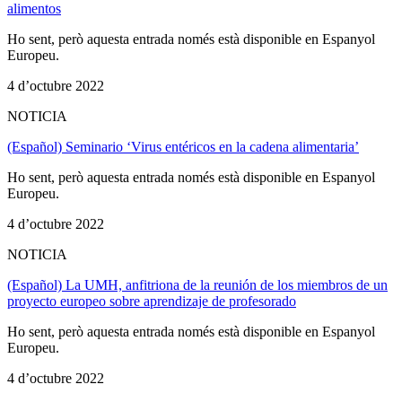
alimentos
Ho sent, però aquesta entrada només està disponible en Espanyol
Europeu.
4 d’octubre 2022
NOTICIA
(Español) Seminario ‘Virus entéricos en la cadena alimentaria’
Ho sent, però aquesta entrada només està disponible en Espanyol
Europeu.
4 d’octubre 2022
NOTICIA
(Español) La UMH, anfitriona de la reunión de los miembros de un
proyecto europeo sobre aprendizaje de profesorado
Ho sent, però aquesta entrada només està disponible en Espanyol
Europeu.
4 d’octubre 2022