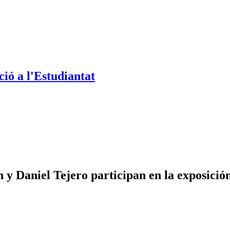
ió a l'Estudiantat
 y Daniel Tejero participan en la exposici