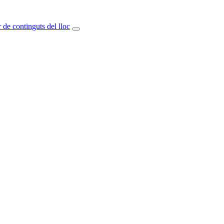
 de continguts del lloc