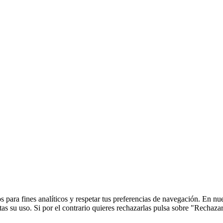
 para fines analíticos y respetar tus preferencias de navegación. En nu
s su uso. Si por el contrario quieres rechazarlas pulsa sobre "Rechaza