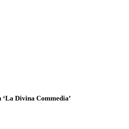
ón ‘La Divina Commedia’