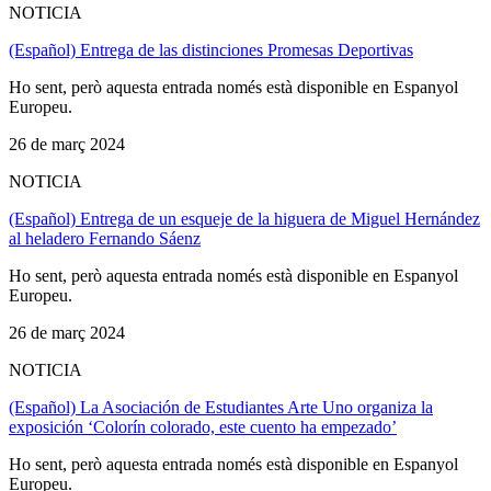
NOTICIA
(Español) Entrega de las distinciones Promesas Deportivas
Ho sent, però aquesta entrada només està disponible en Espanyol
Europeu.
26 de març 2024
NOTICIA
(Español) Entrega de un esqueje de la higuera de Miguel Hernández
al heladero Fernando Sáenz
Ho sent, però aquesta entrada només està disponible en Espanyol
Europeu.
26 de març 2024
NOTICIA
(Español) La Asociación de Estudiantes Arte Uno organiza la
exposición ‘Colorín colorado, este cuento ha empezado’
Ho sent, però aquesta entrada només està disponible en Espanyol
Europeu.