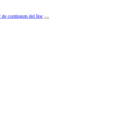
 de continguts del lloc