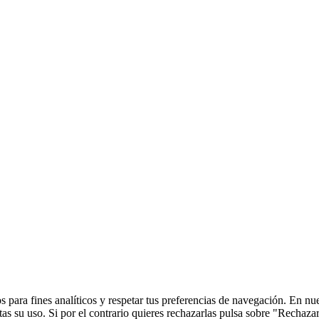
 para fines analíticos y respetar tus preferencias de navegación. En nu
s su uso. Si por el contrario quieres rechazarlas pulsa sobre "Rechaza