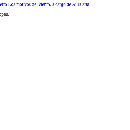
to Los motivos del viento, a cargo de Auralaria
opeu.