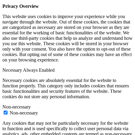
Privacy Overview
This website uses cookies to improve your experience while you
navigate through the website. Out of these cookies, the cookies that
are categorized as necessary are stored on your browser as they are
essential for the working of basic functionalities of the website. We
also use third-party cookies that help us analyze and understand how
you use this website. These cookies will be stored in your browser
only with your consent. You also have the option to opt-out of these
cookies. But opting out of some of these cookies may have an effect
on your browsing experience.
Necessary
Always Enabled
Necessary cookies are absolutely essential for the website to
function properly. This category only includes cookies that ensures
basic functionalities and security features of the website. These
cookies do not store any personal information.
Non-necessary
Non-necessary
Any cookies that may not be particularly necessary for the website
to function and is used specifically to collect user personal data via
analytics, ads, other embedded contents are termed as non-necessary