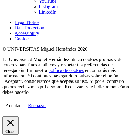
YouTube
Instagram
LinkedIn
Legal Notice
Data Protection
Accessibility
Cookies
© UNIVERSITAS Miguel Hernández 2026
La Universidad Miguel Hernández utiliza cookies propias y de
terceros para fines analíticos y respetar tus preferencias de
navegación. En nuestra
política de cookies
encontrarás más
información. Si continuas navegando o pulsas sobre el botón
"Aceptar", consideramos que aceptas su uso. Si por el contrario
quieres rechazarlas pulsa sobre "Rechazar" y te indicaremos cómo
debes hacerlo.
Aceptar
Rechazar
Close