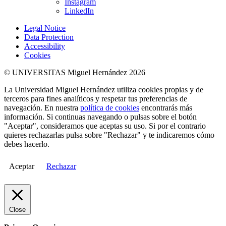
Instagram
LinkedIn
Legal Notice
Data Protection
Accessibility
Cookies
© UNIVERSITAS Miguel Hernández 2026
La Universidad Miguel Hernández utiliza cookies propias y de
terceros para fines analíticos y respetar tus preferencias de
navegación. En nuestra
política de cookies
encontrarás más
información. Si continuas navegando o pulsas sobre el botón
"Aceptar", consideramos que aceptas su uso. Si por el contrario
quieres rechazarlas pulsa sobre "Rechazar" y te indicaremos cómo
debes hacerlo.
Aceptar
Rechazar
Close