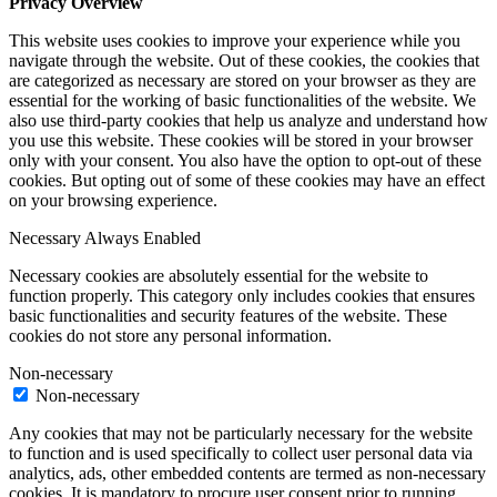
Privacy Overview
This website uses cookies to improve your experience while you
navigate through the website. Out of these cookies, the cookies that
are categorized as necessary are stored on your browser as they are
essential for the working of basic functionalities of the website. We
also use third-party cookies that help us analyze and understand how
you use this website. These cookies will be stored in your browser
only with your consent. You also have the option to opt-out of these
cookies. But opting out of some of these cookies may have an effect
on your browsing experience.
Necessary
Always Enabled
Necessary cookies are absolutely essential for the website to
function properly. This category only includes cookies that ensures
basic functionalities and security features of the website. These
cookies do not store any personal information.
Non-necessary
Non-necessary
Any cookies that may not be particularly necessary for the website
to function and is used specifically to collect user personal data via
analytics, ads, other embedded contents are termed as non-necessary
cookies. It is mandatory to procure user consent prior to running