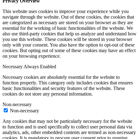
Privacy Overview
This website uses cookies to improve your experience while you
navigate through the website. Out of these cookies, the cookies that
are categorized as necessary are stored on your browser as they are
essential for the working of basic functionalities of the website. We
also use third-party cookies that help us analyze and understand how
you use this website. These cookies will be stored in your browser
only with your consent. You also have the option to opt-out of these
cookies. But opting out of some of these cookies may have an effect
on your browsing experience.
Necessary
Always Enabled
Necessary cookies are absolutely essential for the website to
function properly. This category only includes cookies that ensures
basic functionalities and security features of the website. These
cookies do not store any personal information.
Non-necessary
Non-necessary
Any cookies that may not be particularly necessary for the website
to function and is used specifically to collect user personal data via
analytics, ads, other embedded contents are termed as non-necessary
cookies. It is mandatory to procure user consent prior to running