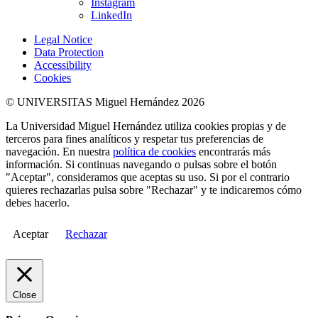
Instagram
LinkedIn
Legal Notice
Data Protection
Accessibility
Cookies
© UNIVERSITAS Miguel Hernández 2026
La Universidad Miguel Hernández utiliza cookies propias y de
terceros para fines analíticos y respetar tus preferencias de
navegación. En nuestra
política de cookies
encontrarás más
información. Si continuas navegando o pulsas sobre el botón
"Aceptar", consideramos que aceptas su uso. Si por el contrario
quieres rechazarlas pulsa sobre "Rechazar" y te indicaremos cómo
debes hacerlo.
Aceptar
Rechazar
Close