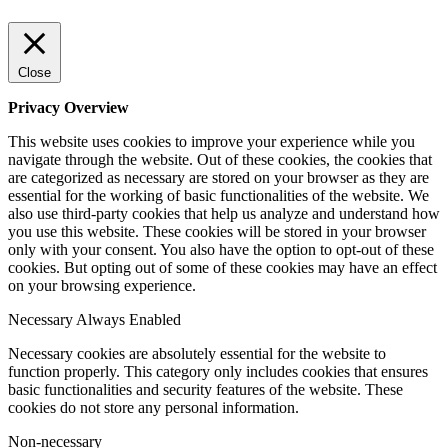
Close
Privacy Overview
This website uses cookies to improve your experience while you
navigate through the website. Out of these cookies, the cookies that
are categorized as necessary are stored on your browser as they are
essential for the working of basic functionalities of the website. We
also use third-party cookies that help us analyze and understand how
you use this website. These cookies will be stored in your browser
only with your consent. You also have the option to opt-out of these
cookies. But opting out of some of these cookies may have an effect
on your browsing experience.
Necessary
Always Enabled
Necessary cookies are absolutely essential for the website to
function properly. This category only includes cookies that ensures
basic functionalities and security features of the website. These
cookies do not store any personal information.
Non-necessary