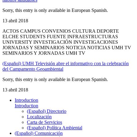
Sorry, this entry is only available in European Spanish.
13 abril 2018
ACTOS CAMPUS CONVENIOS CULTURA DEPORTE
ELCHE STUDENTS FUENTE INFRAESTRUCTURAS
UNIVERSITY INVESTIGACIÓN INVESTIGACIONES
JORNADAS Y SEMINARIOS NOTICIA NOTICIAS UMH TV
SEMINARIOS Y JORNADAS UMH TV
(Español) UMH Televisión abre el informativo con la celebración
del Campamento Geoambiental
Sorry, this entry is only available in European Spanish.
13 abril 2018
Introduction
Introduction
(Español) Directorio
Localización
Carta de Servicios
(Español) Política Ambiental
(Español) Comunicación