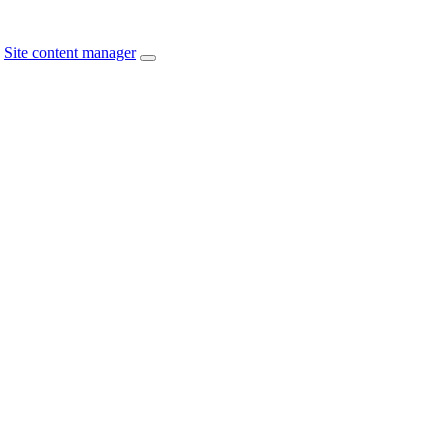
Site content manager