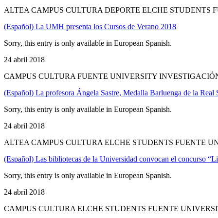
ALTEA CAMPUS CULTURA DEPORTE ELCHE STUDENTS FU
(Español) La UMH presenta los Cursos de Verano 2018
Sorry, this entry is only available in European Spanish.
24 abril 2018
CAMPUS CULTURA FUENTE UNIVERSITY INVESTIGACIÓN
(Español) La profesora Ángela Sastre, Medalla Barluenga de la Real
Sorry, this entry is only available in European Spanish.
24 abril 2018
ALTEA CAMPUS CULTURA ELCHE STUDENTS FUENTE UNI
(Español) Las bibliotecas de la Universidad convocan el concurso “Li
Sorry, this entry is only available in European Spanish.
24 abril 2018
CAMPUS CULTURA ELCHE STUDENTS FUENTE UNIVERSIT