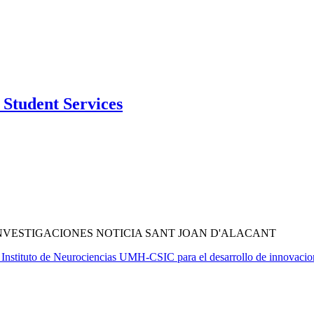
Student Services
NVESTIGACIONES NOTICIA SANT JOAN D'ALACANT
el Instituto de Neurociencias UMH-CSIC para el desarrollo de innovacio