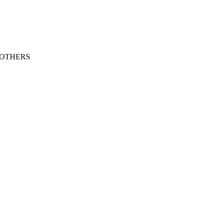
 OTHERS