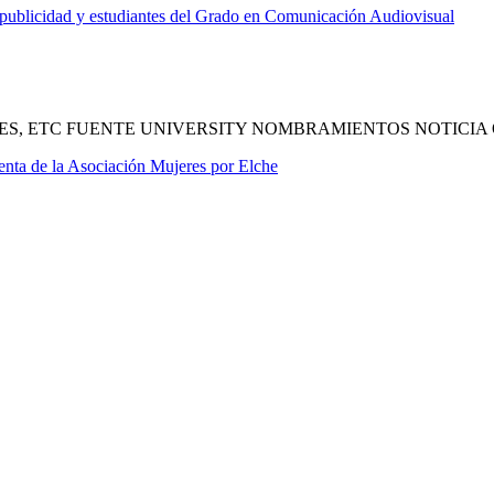
ublicidad y estudiantes del Grado en Comunicación Audiovisual
ES, ETC FUENTE UNIVERSITY NOMBRAMIENTOS NOTICIA
enta de la Asociación Mujeres por Elche