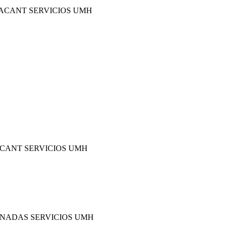
LACANT SERVICIOS UMH
ACANT SERVICIOS UMH
RNADAS SERVICIOS UMH