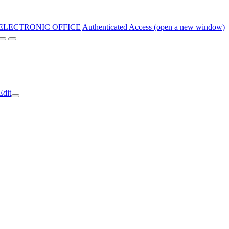
ELECTRONIC OFFICE
Authenticated Access (open a new window)
Edit