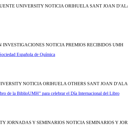
ENTE UNIVERSITY NOTICIA ORIHUELA SANT JOAN D'A
 INVESTIGACIONES NOTICIA PREMIOS RECIBIDOS UMH
 Sociedad Española de Química
VERSITY NOTICIA ORIHUELA OTHERS SANT JOAN D'AL
bro de la BiblioUMH” para celebrar el Día Internacional del Libro
Y JORNADAS Y SEMINARIOS NOTICIA SEMINARIOS Y JO