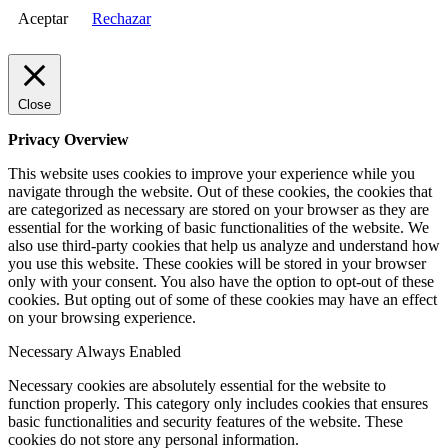
Aceptar
Rechazar
Close
Privacy Overview
This website uses cookies to improve your experience while you
navigate through the website. Out of these cookies, the cookies that
are categorized as necessary are stored on your browser as they are
essential for the working of basic functionalities of the website. We
also use third-party cookies that help us analyze and understand how
you use this website. These cookies will be stored in your browser
only with your consent. You also have the option to opt-out of these
cookies. But opting out of some of these cookies may have an effect
on your browsing experience.
Necessary
Always Enabled
Necessary cookies are absolutely essential for the website to
function properly. This category only includes cookies that ensures
basic functionalities and security features of the website. These
cookies do not store any personal information.