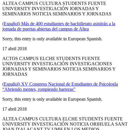
ALTEA CAMPUS CULTURA STUDENTS FUENTE
UNIVERSITY INVESTIGACIÓN JORNADAS Y
SEMINARIOS NOTICIA SEMINARIOS Y JORNADAS
(Español) Más de 400 estudiantes de bachillerato asistirán a la
jornada de puertas abiertas del campus de Altea
Sorry, this entry is only available in European Spanish.
17 abril 2018
ACTOS CAMPUS ELCHE STUDENTS FUENTE
UNIVERSITY INVESTIGACIÓN INVESTIGACIONES
JORNADAS Y SEMINARIOS NOTICIA SEMINARIOS Y
JORNADAS
(Español) XV Congreso Nacional de Estudiantes de Psicología
“Abriendo mentes, rompiendo barreras”
Sorry, this entry is only available in European Spanish.
17 abril 2018
ALTEA CAMPUS CULTURA ELCHE STUDENTS FUENTE
UNIVERSITY INVESTIGACIÓN NOTICIA ORIHUELA SANT
JOAN D'ALACANT TV UMH EN LOS MEDIOS