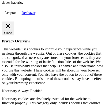
debes hacerlo.
Aceptar
Rechazar
Close
Privacy Overview
This website uses cookies to improve your experience while you
navigate through the website. Out of these cookies, the cookies that
are categorized as necessary are stored on your browser as they are
essential for the working of basic functionalities of the website. We
also use third-party cookies that help us analyze and understand how
you use this website. These cookies will be stored in your browser
only with your consent. You also have the option to opt-out of these
cookies. But opting out of some of these cookies may have an effect
on your browsing experience.
Necessary
Always Enabled
Necessary cookies are absolutely essential for the website to
function properly. This category only includes cookies that ensures