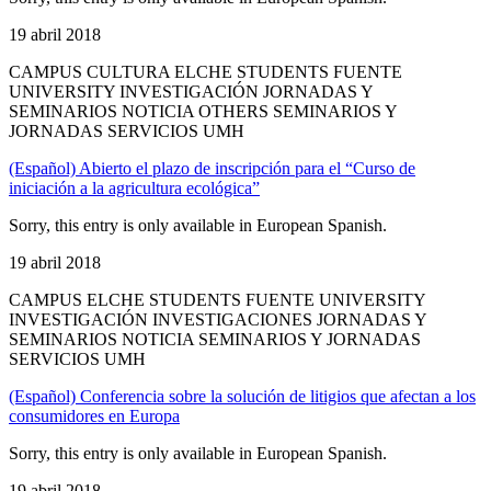
19 abril 2018
CAMPUS CULTURA ELCHE STUDENTS FUENTE
UNIVERSITY INVESTIGACIÓN JORNADAS Y
SEMINARIOS NOTICIA OTHERS SEMINARIOS Y
JORNADAS SERVICIOS UMH
(Español) Abierto el plazo de inscripción para el “Curso de
iniciación a la agricultura ecológica”
Sorry, this entry is only available in European Spanish.
19 abril 2018
CAMPUS ELCHE STUDENTS FUENTE UNIVERSITY
INVESTIGACIÓN INVESTIGACIONES JORNADAS Y
SEMINARIOS NOTICIA SEMINARIOS Y JORNADAS
SERVICIOS UMH
(Español) Conferencia sobre la solución de litigios que afectan a los
consumidores en Europa
Sorry, this entry is only available in European Spanish.
19 abril 2018