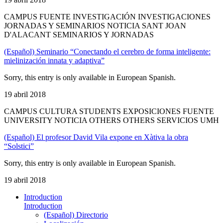
CAMPUS FUENTE INVESTIGACIÓN INVESTIGACIONES
JORNADAS Y SEMINARIOS NOTICIA SANT JOAN
D'ALACANT SEMINARIOS Y JORNADAS
(Español) Seminario “Conectando el cerebro de forma inteligente:
mielinización innata y adaptiva”
Sorry, this entry is only available in European Spanish.
19 abril 2018
CAMPUS CULTURA STUDENTS EXPOSICIONES FUENTE
UNIVERSITY NOTICIA OTHERS OTHERS SERVICIOS UMH
(Español) El profesor David Vila expone en Xàtiva la obra
“Solstici”
Sorry, this entry is only available in European Spanish.
19 abril 2018
Introduction
Introduction
(Español) Directorio