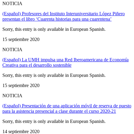
NOTICIA
(Español) Profesores del Instituto Interuniversitario López Piñero
presentan el libro ‘Cuarenta historias para una cuarentena’
Sorry, this entry is only available in European Spanish.
15 septiembre 2020
NOTICIA
(Español) La UMH impulsa una Red Iberoamericana de Economía
Creativa para el desarrollo sostenible
Sorry, this entry is only available in European Spanish.
15 septiembre 2020
NOTICIA
(Español) Presentación de una aplicación móvil de reserva de puesto
para la asistencia presencial a clase durante el curso 2020-21
Sorry, this entry is only available in European Spanish.
14 septiembre 2020