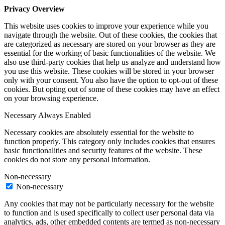
Privacy Overview
This website uses cookies to improve your experience while you
navigate through the website. Out of these cookies, the cookies that
are categorized as necessary are stored on your browser as they are
essential for the working of basic functionalities of the website. We
also use third-party cookies that help us analyze and understand how
you use this website. These cookies will be stored in your browser
only with your consent. You also have the option to opt-out of these
cookies. But opting out of some of these cookies may have an effect
on your browsing experience.
Necessary
Always Enabled
Necessary cookies are absolutely essential for the website to
function properly. This category only includes cookies that ensures
basic functionalities and security features of the website. These
cookies do not store any personal information.
Non-necessary
Non-necessary
Any cookies that may not be particularly necessary for the website
to function and is used specifically to collect user personal data via
analytics, ads, other embedded contents are termed as non-necessary