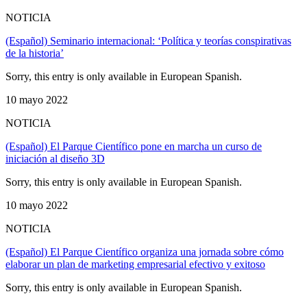
NOTICIA
(Español) Seminario internacional: ‘Política y teorías conspirativas
de la historia’
Sorry, this entry is only available in European Spanish.
10 mayo 2022
NOTICIA
(Español) El Parque Científico pone en marcha un curso de
iniciación al diseño 3D
Sorry, this entry is only available in European Spanish.
10 mayo 2022
NOTICIA
(Español) El Parque Científico organiza una jornada sobre cómo
elaborar un plan de marketing empresarial efectivo y exitoso
Sorry, this entry is only available in European Spanish.