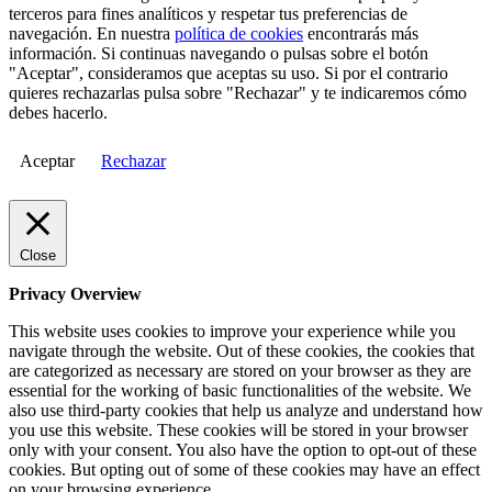
terceros para fines analíticos y respetar tus preferencias de
navegación. En nuestra
política de cookies
encontrarás más
información. Si continuas navegando o pulsas sobre el botón
"Aceptar", consideramos que aceptas su uso. Si por el contrario
quieres rechazarlas pulsa sobre "Rechazar" y te indicaremos cómo
debes hacerlo.
Aceptar
Rechazar
Close
Privacy Overview
This website uses cookies to improve your experience while you
navigate through the website. Out of these cookies, the cookies that
are categorized as necessary are stored on your browser as they are
essential for the working of basic functionalities of the website. We
also use third-party cookies that help us analyze and understand how
you use this website. These cookies will be stored in your browser
only with your consent. You also have the option to opt-out of these
cookies. But opting out of some of these cookies may have an effect
on your browsing experience.