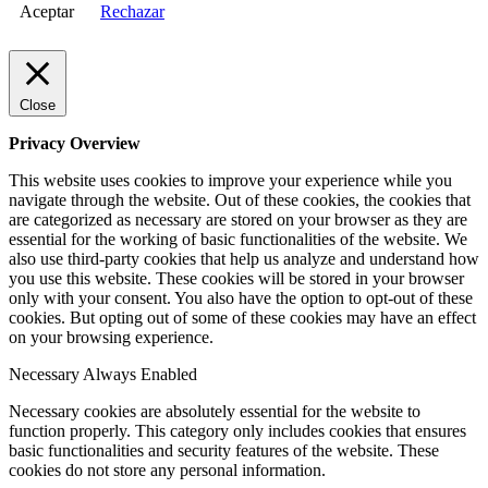
Aceptar
Rechazar
Close
Privacy Overview
This website uses cookies to improve your experience while you
navigate through the website. Out of these cookies, the cookies that
are categorized as necessary are stored on your browser as they are
essential for the working of basic functionalities of the website. We
also use third-party cookies that help us analyze and understand how
you use this website. These cookies will be stored in your browser
only with your consent. You also have the option to opt-out of these
cookies. But opting out of some of these cookies may have an effect
on your browsing experience.
Necessary
Always Enabled
Necessary cookies are absolutely essential for the website to
function properly. This category only includes cookies that ensures
basic functionalities and security features of the website. These
cookies do not store any personal information.