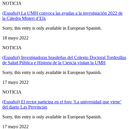
NOTICIA
(Español) La UMH convoca las ayudas a la investigación 2022 de
la Cátedra Misteri d’Elx
Sorry, this entry is only available in European Spanish.
18 mayo 2022
NOTICIA
(Español) Investigadoras brasileñas del Colegio Doctoral Tordesillas
de Salud Pública e Historia de la Ciencia visitan la UMH
Sorry, this entry is only available in European Spanish.
17 mayo 2022
NOTICIA
(Español) El rector participa en el foro ‘La universidad que viene’
del diario Las Provincias
Sorry, this entry is only available in European Spanish.
17 mayo 2022