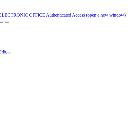
ELECTRONIC OFFICE
Authenticated Access (open a new window)
Edit