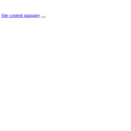
Site content manager