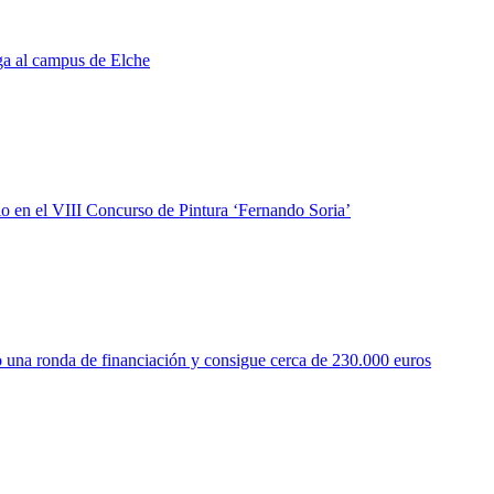
ga al campus de Elche
io en el VIII Concurso de Pintura ‘Fernando Soria’
 una ronda de financiación y consigue cerca de 230.000 euros