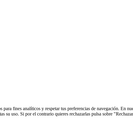
 para fines analíticos y respetar tus preferencias de navegación. En nu
s su uso. Si por el contrario quieres rechazarlas pulsa sobre "Rechaza