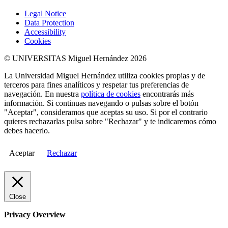
Legal Notice
Data Protection
Accessibility
Cookies
© UNIVERSITAS Miguel Hernández 2026
La Universidad Miguel Hernández utiliza cookies propias y de
terceros para fines analíticos y respetar tus preferencias de
navegación. En nuestra
política de cookies
encontrarás más
información. Si continuas navegando o pulsas sobre el botón
"Aceptar", consideramos que aceptas su uso. Si por el contrario
quieres rechazarlas pulsa sobre "Rechazar" y te indicaremos cómo
debes hacerlo.
Aceptar
Rechazar
Close
Privacy Overview