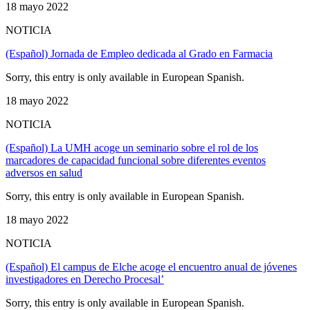
18 mayo 2022
NOTICIA
(Español) Jornada de Empleo dedicada al Grado en Farmacia
Sorry, this entry is only available in European Spanish.
18 mayo 2022
NOTICIA
(Español) La UMH acoge un seminario sobre el rol de los
marcadores de capacidad funcional sobre diferentes eventos
adversos en salud
Sorry, this entry is only available in European Spanish.
18 mayo 2022
NOTICIA
(Español) El campus de Elche acoge el encuentro anual de jóvenes
investigadores en Derecho Procesal’
Sorry, this entry is only available in European Spanish.