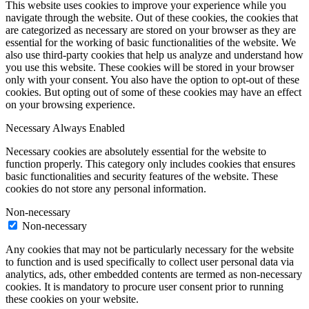
This website uses cookies to improve your experience while you
navigate through the website. Out of these cookies, the cookies that
are categorized as necessary are stored on your browser as they are
essential for the working of basic functionalities of the website. We
also use third-party cookies that help us analyze and understand how
you use this website. These cookies will be stored in your browser
only with your consent. You also have the option to opt-out of these
cookies. But opting out of some of these cookies may have an effect
on your browsing experience.
Necessary
Always Enabled
Necessary cookies are absolutely essential for the website to
function properly. This category only includes cookies that ensures
basic functionalities and security features of the website. These
cookies do not store any personal information.
Non-necessary
Non-necessary
Any cookies that may not be particularly necessary for the website
to function and is used specifically to collect user personal data via
analytics, ads, other embedded contents are termed as non-necessary
cookies. It is mandatory to procure user consent prior to running
these cookies on your website.