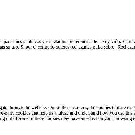
 para fines analíticos y respetar tus preferencias de navegación. En nu
s su uso. Si por el contrario quieres rechazarlas pulsa sobre "Rechaza
te through the website. Out of these cookies, the cookies that are cate
hird-party cookies that help us analyze and understand how you use this
ting out of some of these cookies may have an effect on your browsing 