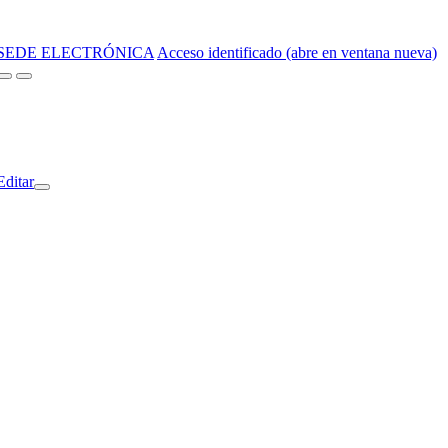
SEDE ELECTRÓNICA
Acceso identificado (abre en ventana nueva)
Editar