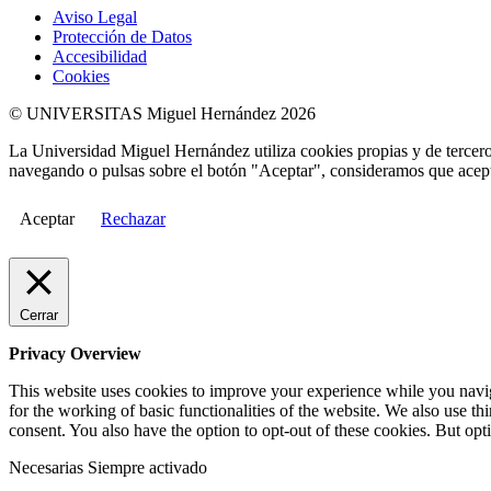
Aviso Legal
Protección de Datos
Accesibilidad
Cookies
© UNIVERSITAS Miguel Hernández 2026
La Universidad Miguel Hernández utiliza cookies propias y de terceros
navegando o pulsas sobre el botón "Aceptar", consideramos que acepta
Aceptar
Rechazar
Cerrar
Privacy Overview
This website uses cookies to improve your experience while you naviga
for the working of basic functionalities of the website. We also use t
consent. You also have the option to opt-out of these cookies. But op
Necesarias
Siempre activado