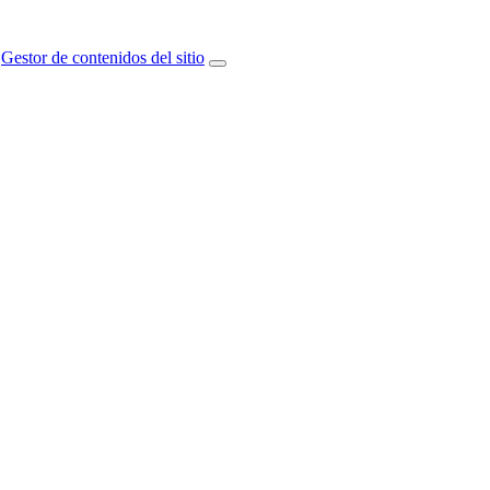
Gestor de contenidos del sitio