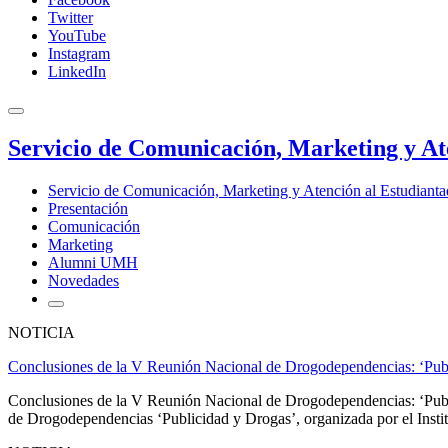
Twitter
YouTube
Instagram
LinkedIn
Servicio de Comunicación, Marketing y At
Servicio de Comunicación, Marketing y Atención al Estudiant
Presentación
Comunicación
Marketing
Alumni UMH
Novedades
NOTICIA
Conclusiones de la V Reunión Nacional de Drogodependencias: ‘Pub
Conclusiones de la V Reunión Nacional de Drogodependencias: ‘Public
de Drogodependencias ‘Publicidad y Drogas’, organizada por el Insti