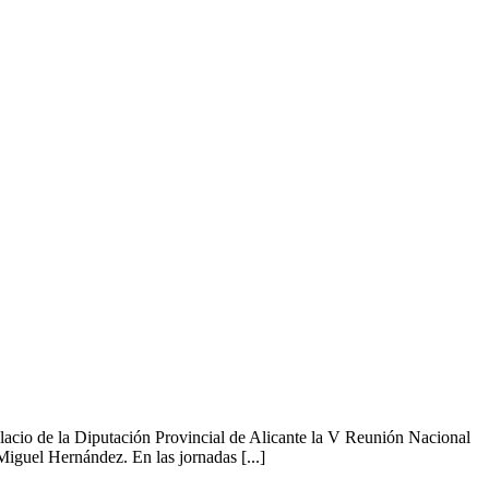
lacio de la Diputación Provincial de Alicante la V Reunión Nacional
iguel Hernández. En las jornadas [...]