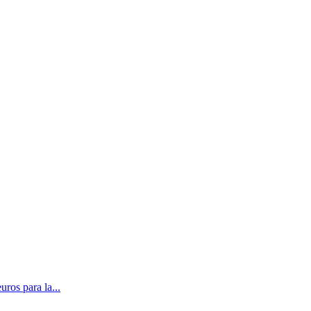
ros para la...