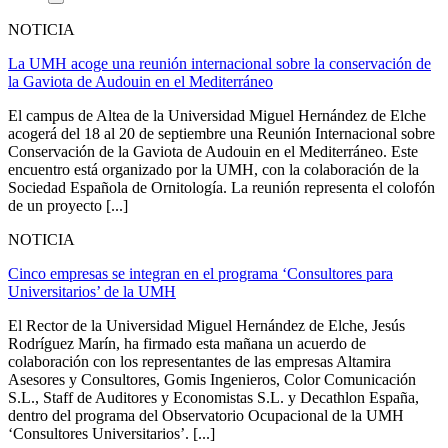
NOTICIA
La UMH acoge una reunión internacional sobre la conservación de
la Gaviota de Audouin en el Mediterráneo
El campus de Altea de la Universidad Miguel Hernández de Elche
acogerá del 18 al 20 de septiembre una Reunión Internacional sobre
Conservación de la Gaviota de Audouin en el Mediterráneo. Este
encuentro está organizado por la UMH, con la colaboración de la
Sociedad Española de Ornitología. La reunión representa el colofón
de un proyecto [...]
NOTICIA
Cinco empresas se integran en el programa ‘Consultores para
Universitarios’ de la UMH
El Rector de la Universidad Miguel Hernández de Elche, Jesús
Rodríguez Marín, ha firmado esta mañana un acuerdo de
colaboración con los representantes de las empresas Altamira
Asesores y Consultores, Gomis Ingenieros, Color Comunicación
S.L., Staff de Auditores y Economistas S.L. y Decathlon España,
dentro del programa del Observatorio Ocupacional de la UMH
‘Consultores Universitarios’. [...]