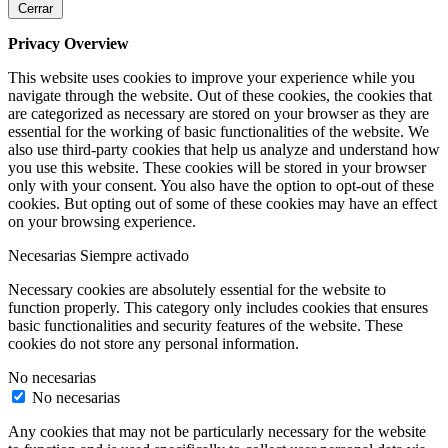
Cerrar
Privacy Overview
This website uses cookies to improve your experience while you
navigate through the website. Out of these cookies, the cookies that
are categorized as necessary are stored on your browser as they are
essential for the working of basic functionalities of the website. We
also use third-party cookies that help us analyze and understand how
you use this website. These cookies will be stored in your browser
only with your consent. You also have the option to opt-out of these
cookies. But opting out of some of these cookies may have an effect
on your browsing experience.
Necesarias
Siempre activado
Necessary cookies are absolutely essential for the website to
function properly. This category only includes cookies that ensures
basic functionalities and security features of the website. These
cookies do not store any personal information.
No necesarias
No necesarias
Any cookies that may not be particularly necessary for the website