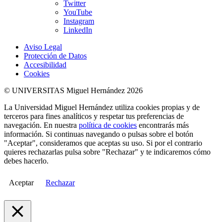
Twitter
YouTube
Instagram
LinkedIn
Aviso Legal
Protección de Datos
Accesibilidad
Cookies
© UNIVERSITAS Miguel Hernández 2026
La Universidad Miguel Hernández utiliza cookies propias y de
terceros para fines analíticos y respetar tus preferencias de
navegación. En nuestra
política de cookies
encontrarás más
información. Si continuas navegando o pulsas sobre el botón
"Aceptar", consideramos que aceptas su uso. Si por el contrario
quieres rechazarlas pulsa sobre "Rechazar" y te indicaremos cómo
debes hacerlo.
Aceptar
Rechazar