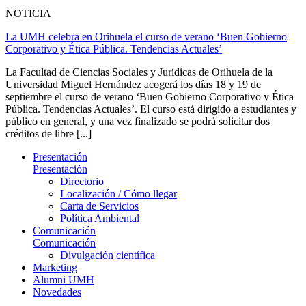
NOTICIA
La UMH celebra en Orihuela el curso de verano ‘Buen Gobierno
Corporativo y Ética Pública. Tendencias Actuales’
La Facultad de Ciencias Sociales y Jurídicas de Orihuela de la
Universidad Miguel Hernández acogerá los días 18 y 19 de
septiembre el curso de verano ‘Buen Gobierno Corporativo y Ética
Pública. Tendencias Actuales’. El curso está dirigido a estudiantes y
público en general, y una vez finalizado se podrá solicitar dos
créditos de libre [...]
Presentación
Presentación
Directorio
Localización / Cómo llegar
Carta de Servicios
Política Ambiental
Comunicación
Comunicación
Divulgación científica
Marketing
Alumni UMH
Novedades