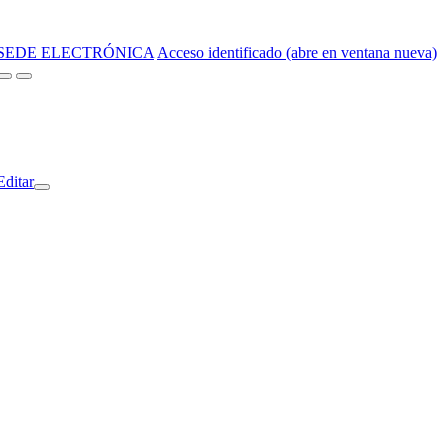
SEDE ELECTRÓNICA
Acceso identificado (abre en ventana nueva)
Editar