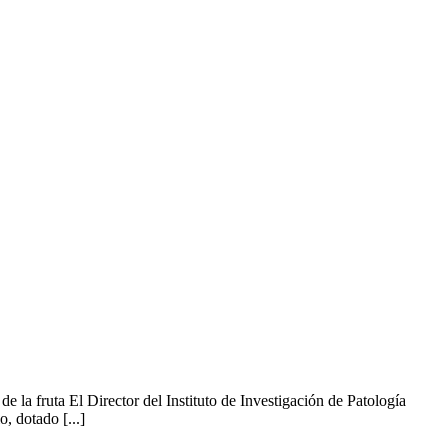
e la fruta El Director del Instituto de Investigación de Patología
, dotado [...]