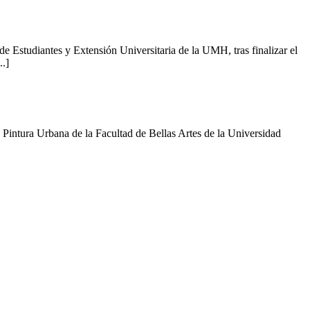
 Estudiantes y Extensión Universitaria de la UMH, tras finalizar el
..]
e Pintura Urbana de la Facultad de Bellas Artes de la Universidad