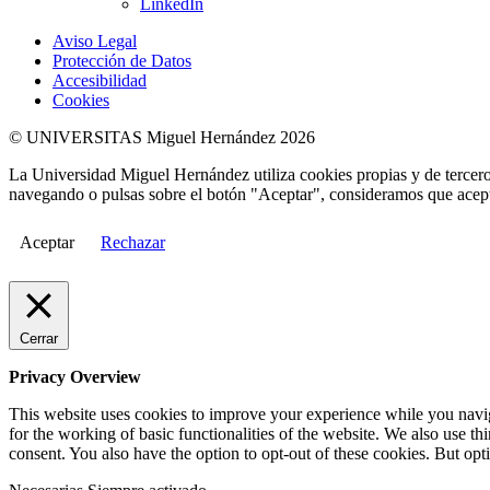
LinkedIn
Aviso Legal
Protección de Datos
Accesibilidad
Cookies
© UNIVERSITAS Miguel Hernández 2026
La Universidad Miguel Hernández utiliza cookies propias y de terceros
navegando o pulsas sobre el botón "Aceptar", consideramos que acepta
Aceptar
Rechazar
Cerrar
Privacy Overview
This website uses cookies to improve your experience while you naviga
for the working of basic functionalities of the website. We also use t
consent. You also have the option to opt-out of these cookies. But op