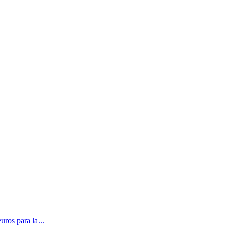
ros para la...