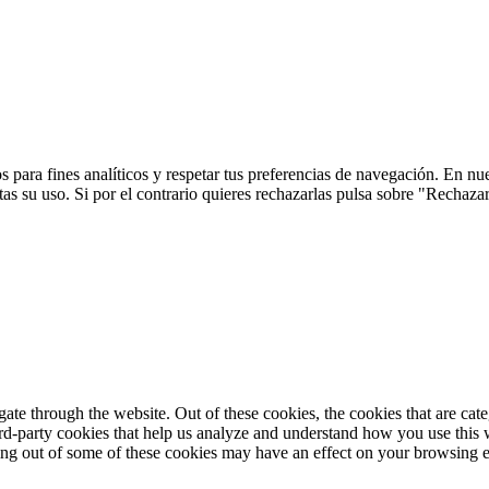
 para fines analíticos y respetar tus preferencias de navegación. En nu
s su uso. Si por el contrario quieres rechazarlas pulsa sobre "Rechaza
te through the website. Out of these cookies, the cookies that are cate
hird-party cookies that help us analyze and understand how you use this
ting out of some of these cookies may have an effect on your browsing 