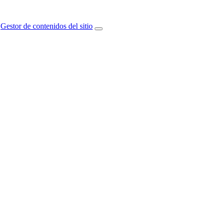
Gestor de contenidos del sitio