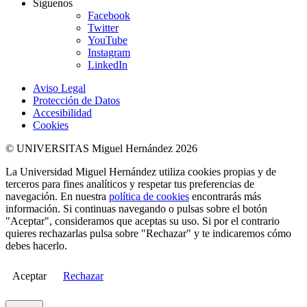
Síguenos
Facebook
Twitter
YouTube
Instagram
LinkedIn
Aviso Legal
Protección de Datos
Accesibilidad
Cookies
© UNIVERSITAS Miguel Hernández 2026
La Universidad Miguel Hernández utiliza cookies propias y de
terceros para fines analíticos y respetar tus preferencias de
navegación. En nuestra
política de cookies
encontrarás más
información. Si continuas navegando o pulsas sobre el botón
"Aceptar", consideramos que aceptas su uso. Si por el contrario
quieres rechazarlas pulsa sobre "Rechazar" y te indicaremos cómo
debes hacerlo.
Aceptar
Rechazar