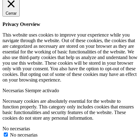
Cerrar
Privacy Overview
This website uses cookies to improve your experience while you
navigate through the website. Out of these cookies, the cookies that
are categorized as necessary are stored on your browser as they are
essential for the working of basic functionalities of the website. We
also use third-party cookies that help us analyze and understand how
you use this website. These cookies will be stored in your browser
only with your consent. You also have the option to opt-out of these
cookies. But opting out of some of these cookies may have an effect
on your browsing experience.
Necesarias
Siempre activado
Necessary cookies are absolutely essential for the website to
function properly. This category only includes cookies that ensures
basic functionalities and security features of the website. These
cookies do not store any personal information.
No necesarias
No necesarias