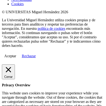
Cookies
© UNIVERSITAS Miguel Hernández 2026
La Universidad Miguel Hernández utiliza cookies propias y de
terceros para fines analíticos y respetar tus preferencias de
navegación. En nuestra
política de cookies
encontrarás más
información. Si continuas navegando o pulsas sobre el botón
"Aceptar", consideramos que aceptas su uso. Si por el contrario
quieres rechazarlas pulsa sobre "Rechazar" y te indicaremos cómo
debes hacerlo.
Aceptar
Rechazar
Cerrar
Privacy Overview
This website uses cookies to improve your experience while you
navigate through the website. Out of these cookies, the cookies that
are categorized as necessary are stored on your browser as they are
essential for the working of basic functionalities of the website. We