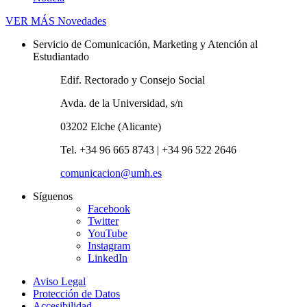
VER MÁS
Novedades
Servicio de Comunicación, Marketing y Atención al
Estudiantado
Edif. Rectorado y Consejo Social
Avda. de la Universidad, s/n
03202 Elche (Alicante)
Tel. +34 96 665 8743 | +34 96 522 2646
comunicacion@umh.es
Síguenos
Facebook
Twitter
YouTube
Instagram
LinkedIn
Aviso Legal
Protección de Datos
Accesibilidad