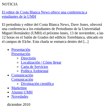
NOTICIA
El editor de Costa Blanca News ofrece una conferencia a
estudiantes de la UMH
El periodista y editor del Costa Blanca News, Dave Jones, ofrecerá
una conferencia a los estudiantes de Periodismo de la Universidad
Miguel Hernández (UMH) el próximo lunes, 13 de noviembre, a las
12 horas en el Salón de Grados del edificio Torreblanca, ubicado en
el campus de Elche. Esta charla se enmarca dentro del [...]
Presentación
Presentación
Directorio
Localización / Cómo llegar
Carta de Servicios
Política Ambiental
Comunicación
Comunicación
Divulgación científica
Marketing
Alumni UMH
Novedades
diciembre 2010