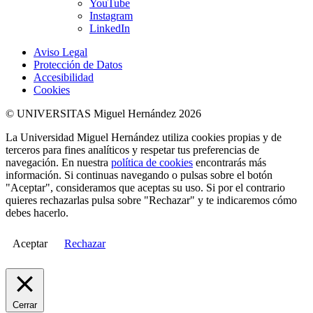
YouTube
Instagram
LinkedIn
Aviso Legal
Protección de Datos
Accesibilidad
Cookies
© UNIVERSITAS Miguel Hernández 2026
La Universidad Miguel Hernández utiliza cookies propias y de
terceros para fines analíticos y respetar tus preferencias de
navegación. En nuestra
política de cookies
encontrarás más
información. Si continuas navegando o pulsas sobre el botón
"Aceptar", consideramos que aceptas su uso. Si por el contrario
quieres rechazarlas pulsa sobre "Rechazar" y te indicaremos cómo
debes hacerlo.
Aceptar
Rechazar
Cerrar