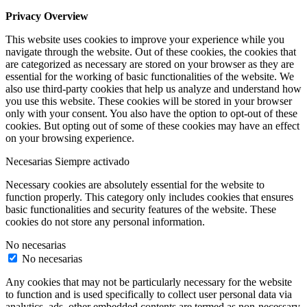
Privacy Overview
This website uses cookies to improve your experience while you
navigate through the website. Out of these cookies, the cookies that
are categorized as necessary are stored on your browser as they are
essential for the working of basic functionalities of the website. We
also use third-party cookies that help us analyze and understand how
you use this website. These cookies will be stored in your browser
only with your consent. You also have the option to opt-out of these
cookies. But opting out of some of these cookies may have an effect
on your browsing experience.
Necesarias
Siempre activado
Necessary cookies are absolutely essential for the website to
function properly. This category only includes cookies that ensures
basic functionalities and security features of the website. These
cookies do not store any personal information.
No necesarias
No necesarias
Any cookies that may not be particularly necessary for the website
to function and is used specifically to collect user personal data via
analytics, ads, other embedded contents are termed as non-necessary