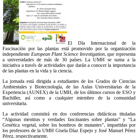
El Día Internacional de la
Fascinación por las plantas está promovido por la organización
independiente
European Plant Science Investigation
, que representa
a universidades de más de 30 países. La UMH se suma a la
iniciativa a través de actividades que darán a conocer la importancia
de las plantas en la vida y la ciencia.
La jornada está dirigida a estudiantes de los Grados de Ciencias
Ambientales y Biotecnología, de las Aulas Universitarias de la
Experiencia (AUNEX) de la UMH, de los últimos cursos de ESO y
Bachiller, así como a cualquier miembro de la comunidad
universitaria.
La actividad consistirá en dos conferencias didácticas tituladas
“Algunas mentiras y verdades fascinantes sobre plantas” y “La
Genética vegetal, sobre los hombros de mutantes”, impartidas por
los profesores de la UMH Gisela Díaz Espejo y José Manuel Pérez
Pérez, respectivamente.