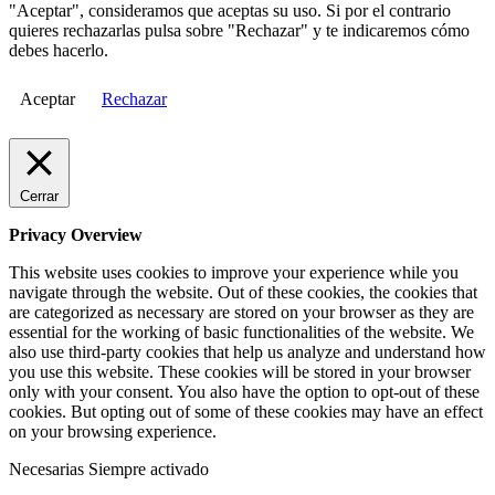
"Aceptar", consideramos que aceptas su uso. Si por el contrario
quieres rechazarlas pulsa sobre "Rechazar" y te indicaremos cómo
debes hacerlo.
Aceptar
Rechazar
Cerrar
Privacy Overview
This website uses cookies to improve your experience while you
navigate through the website. Out of these cookies, the cookies that
are categorized as necessary are stored on your browser as they are
essential for the working of basic functionalities of the website. We
also use third-party cookies that help us analyze and understand how
you use this website. These cookies will be stored in your browser
only with your consent. You also have the option to opt-out of these
cookies. But opting out of some of these cookies may have an effect
on your browsing experience.
Necesarias
Siempre activado