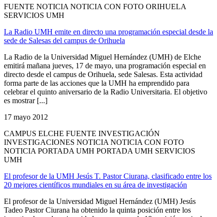
FUENTE NOTICIA NOTICIA CON FOTO ORIHUELA
SERVICIOS UMH
La Radio UMH emite en directo una programación especial desde la
sede de Salesas del campus de Orihuela
La Radio de la Universidad Miguel Hernández (UMH) de Elche
emitirá mañana jueves, 17 de mayo, una programación especial en
directo desde el campus de Orihuela, sede Salesas. Esta actividad
forma parte de las acciones que la UMH ha emprendido para
celebrar el quinto aniversario de la Radio Universitaria. El objetivo
es mostrar [...]
17 mayo 2012
CAMPUS ELCHE FUENTE INVESTIGACIÓN
INVESTIGACIONES NOTICIA NOTICIA CON FOTO
NOTICIA PORTADA UMH PORTADA UMH SERVICIOS
UMH
El profesor de la UMH Jesús T. Pastor Ciurana, clasificado entre los
20 mejores científicos mundiales en su área de investigación
El profesor de la Universidad Miguel Hernández (UMH) Jesús
Tadeo Pastor Ciurana ha obtenido la quinta posición entre los