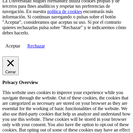
La Universidad Miguel Hernández utiliza cookies propias y de
terceros para fines analíticos y respetar tus preferencias de
navegación. En nuestra
política de cookies
encontrarás más
información. Si continuas navegando o pulsas sobre el botón
"Aceptar", consideramos que aceptas su uso. Si por el contrario
quieres rechazarlas pulsa sobre "Rechazar" y te indicaremos cómo
debes hacerlo.
Aceptar
Rechazar
Cerrar
Privacy Overview
This website uses cookies to improve your experience while you
navigate through the website. Out of these cookies, the cookies that
are categorized as necessary are stored on your browser as they are
essential for the working of basic functionalities of the website. We
also use third-party cookies that help us analyze and understand how
you use this website. These cookies will be stored in your browser
only with your consent. You also have the option to opt-out of these
cookies. But opting out of some of these cookies may have an effect