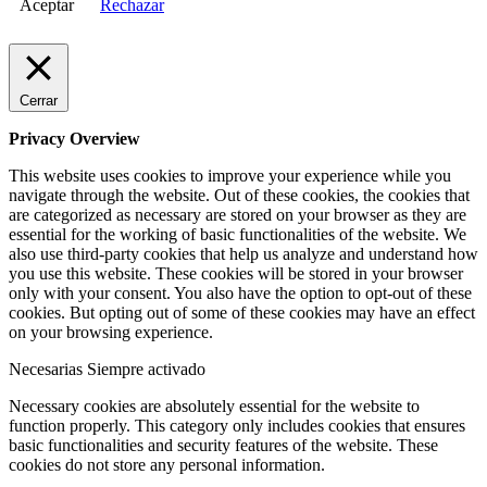
Aceptar
Rechazar
Cerrar
Privacy Overview
This website uses cookies to improve your experience while you
navigate through the website. Out of these cookies, the cookies that
are categorized as necessary are stored on your browser as they are
essential for the working of basic functionalities of the website. We
also use third-party cookies that help us analyze and understand how
you use this website. These cookies will be stored in your browser
only with your consent. You also have the option to opt-out of these
cookies. But opting out of some of these cookies may have an effect
on your browsing experience.
Necesarias
Siempre activado
Necessary cookies are absolutely essential for the website to
function properly. This category only includes cookies that ensures
basic functionalities and security features of the website. These
cookies do not store any personal information.