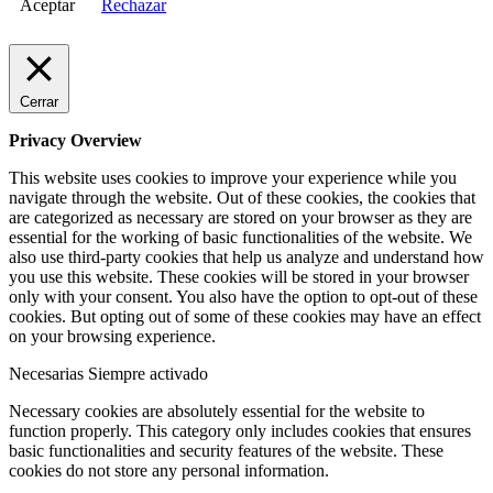
Aceptar
Rechazar
Cerrar
Privacy Overview
This website uses cookies to improve your experience while you
navigate through the website. Out of these cookies, the cookies that
are categorized as necessary are stored on your browser as they are
essential for the working of basic functionalities of the website. We
also use third-party cookies that help us analyze and understand how
you use this website. These cookies will be stored in your browser
only with your consent. You also have the option to opt-out of these
cookies. But opting out of some of these cookies may have an effect
on your browsing experience.
Necesarias
Siempre activado
Necessary cookies are absolutely essential for the website to
function properly. This category only includes cookies that ensures
basic functionalities and security features of the website. These
cookies do not store any personal information.