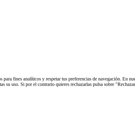
 para fines analíticos y respetar tus preferencias de navegación. En nu
s su uso. Si por el contrario quieres rechazarlas pulsa sobre "Rechaza