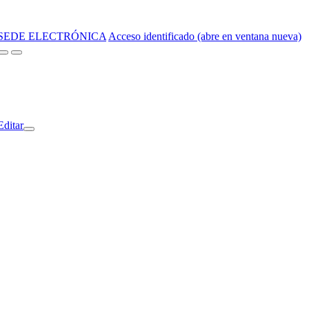
SEDE ELECTRÓNICA
Acceso identificado (abre en ventana nueva)
Editar