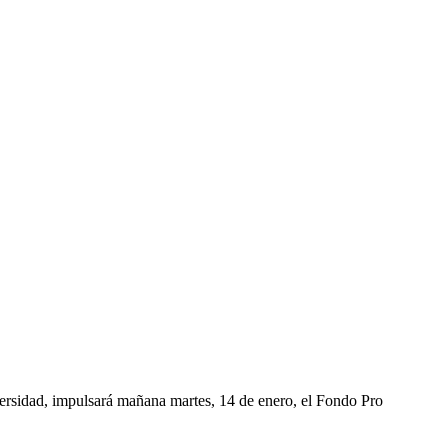
ersidad, impulsará mañana martes, 14 de enero, el Fondo Pro