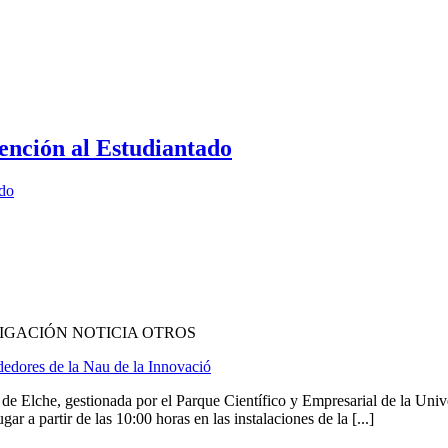
ención al Estudiantado
ado
IGACIÓN NOTICIA OTROS
edores de la Nau de la Innovació
 Elche, gestionada por el Parque Científico y Empresarial de la Univ
r a partir de las 10:00 horas en las instalaciones de la [...]