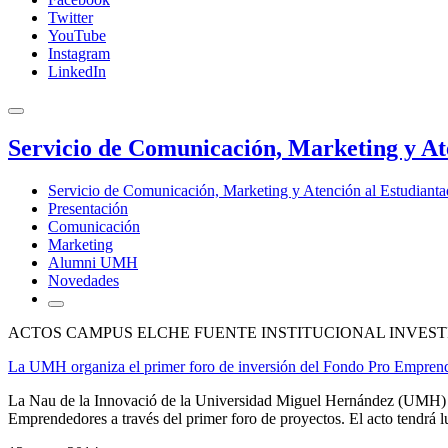
Twitter
YouTube
Instagram
LinkedIn
Servicio de Comunicación, Marketing y At
Servicio de Comunicación, Marketing y Atención al Estudiant
Presentación
Comunicación
Marketing
Alumni UMH
Novedades
ACTOS CAMPUS ELCHE FUENTE INSTITUCIONAL INVEST
La UMH organiza el primer foro de inversión del Fondo Pro Emprend
La Nau de la Innovació de la Universidad Miguel Hernández (UMH) de
Emprendedores a través del primer foro de proyectos. El acto tendrá luga