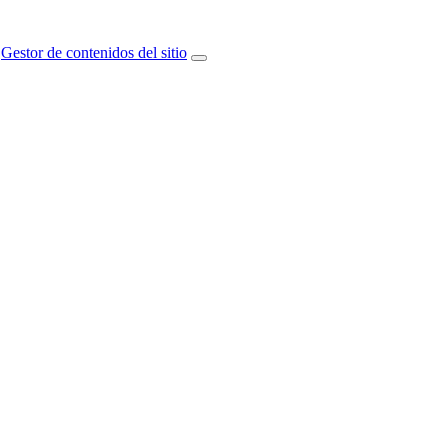
Gestor de contenidos del sitio