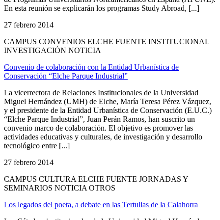
En esta reunión se explicarán los programas Study Abroad, [...]
27 febrero 2014
CAMPUS CONVENIOS ELCHE FUENTE INSTITUCIONAL
INVESTIGACIÓN NOTICIA
Convenio de colaboración con la Entidad Urbanística de
Conservación “Elche Parque Industrial”
La vicerrectora de Relaciones Institucionales de la Universidad
Miguel Hernández (UMH) de Elche, María Teresa Pérez Vázquez,
y el presidente de la Entidad Urbanística de Conservación (E.U.C.)
“Elche Parque Industrial”, Juan Perán Ramos, han suscrito un
convenio marco de colaboración. El objetivo es promover las
actividades educativas y culturales, de investigación y desarrollo
tecnológico entre [...]
27 febrero 2014
CAMPUS CULTURA ELCHE FUENTE JORNADAS Y
SEMINARIOS NOTICIA OTROS
Los legados del poeta, a debate en las Tertulias de la Calahorra