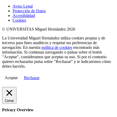
Aviso Legal
Protección de Datos
Accesibilidad
Cookies
© UNIVERSITAS Miguel Hernández 2026
La Universidad Miguel Hernández utiliza cookies propias y de
terceros para fines analíticos y respetar tus preferencias de
navegación. En nuestra
política de cookies
encontrarás más
información. Si continuas navegando o pulsas sobre el botón
"Aceptar", consideramos que aceptas su uso. Si por el contrario
quieres rechazarlas pulsa sobre "Rechazar" y te indicaremos cómo
debes hacerlo.
Aceptar
Rechazar
Cerrar
Privacy Overview