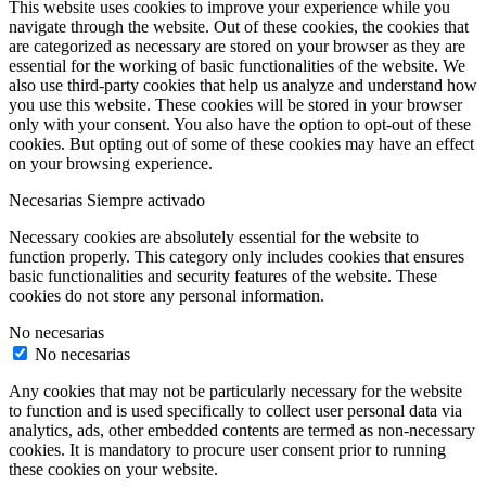
This website uses cookies to improve your experience while you
navigate through the website. Out of these cookies, the cookies that
are categorized as necessary are stored on your browser as they are
essential for the working of basic functionalities of the website. We
also use third-party cookies that help us analyze and understand how
you use this website. These cookies will be stored in your browser
only with your consent. You also have the option to opt-out of these
cookies. But opting out of some of these cookies may have an effect
on your browsing experience.
Necesarias
Siempre activado
Necessary cookies are absolutely essential for the website to
function properly. This category only includes cookies that ensures
basic functionalities and security features of the website. These
cookies do not store any personal information.
No necesarias
No necesarias
Any cookies that may not be particularly necessary for the website
to function and is used specifically to collect user personal data via
analytics, ads, other embedded contents are termed as non-necessary
cookies. It is mandatory to procure user consent prior to running
these cookies on your website.