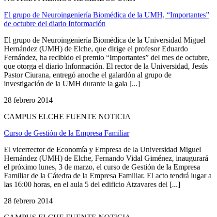
El grupo de Neuroingeniería Biomédica de la UMH, “Importantes”
de octubre del diario Información
El grupo de Neuroingeniería Biomédica de la Universidad Miguel
Hernández (UMH) de Elche, que dirige el profesor Eduardo
Fernández, ha recibido el premio “Importantes” del mes de octubre,
que otorga el diario Información. El rector de la Universidad, Jesús
Pastor Ciurana, entregó anoche el galardón al grupo de
investigación de la UMH durante la gala [...]
28 febrero 2014
CAMPUS ELCHE FUENTE NOTICIA
Curso de Gestión de la Empresa Familiar
El vicerrector de Economía y Empresa de la Universidad Miguel
Hernández (UMH) de Elche, Fernando Vidal Giménez, inaugurará
el próximo lunes, 3 de marzo, el curso de Gestión de la Empresa
Familiar de la Cátedra de la Empresa Familiar. El acto tendrá lugar a
las 16:00 horas, en el aula 5 del edificio Atzavares del [...]
28 febrero 2014