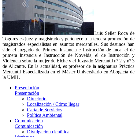
Luis Seller Roca de
Togores es juez y magistrado y pertenece a la tercera promoción de
magistrados especialistas en asuntos mercantiles. Sus destinos han
sido el Juzgado de Primera Instancia e Instrucción de Inca, el de
primera Instancia e Instrucción de Novelda, el de Instrucción y
Violencia sobre la mujer de Elche y el Juzgado Mercantil nº 2 y nº 3
de Alicante. En la actualidad, es profesor de la asignatura Práctica
Mercantil Especializada en el Máster Universitario en Abogacía de
la UMH.
Presentación
Presentación
Directorio
Localización / Cómo llegar
Carta de Servicios
Política Ambiental
Comunicación
Comunicación
Divulgación científica