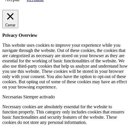
Cerrar
Privacy Overview
This website uses cookies to improve your experience while you
navigate through the website. Out of these cookies, the cookies that
are categorized as necessary are stored on your browser as they are
essential for the working of basic functionalities of the website. We
also use third-party cookies that help us analyze and understand how
you use this website. These cookies will be stored in your browser
only with your consent. You also have the option to opt-out of these
cookies. But opting out of some of these cookies may have an effect
on your browsing experience.
Necesarias
Siempre activado
Necessary cookies are absolutely essential for the website to
function properly. This category only includes cookies that ensures
basic functionalities and security features of the website. These
cookies do not store any personal information.