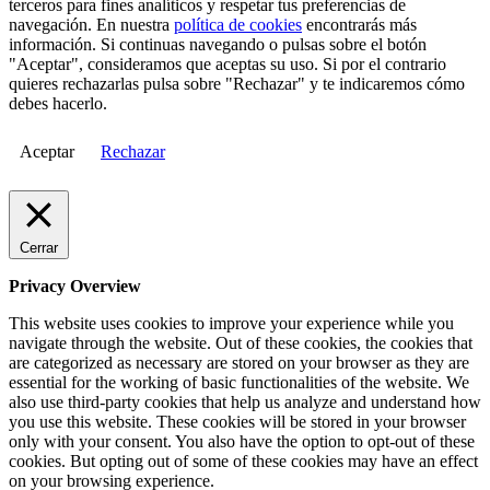
terceros para fines analíticos y respetar tus preferencias de
navegación. En nuestra
política de cookies
encontrarás más
información. Si continuas navegando o pulsas sobre el botón
"Aceptar", consideramos que aceptas su uso. Si por el contrario
quieres rechazarlas pulsa sobre "Rechazar" y te indicaremos cómo
debes hacerlo.
Aceptar
Rechazar
Cerrar
Privacy Overview
This website uses cookies to improve your experience while you
navigate through the website. Out of these cookies, the cookies that
are categorized as necessary are stored on your browser as they are
essential for the working of basic functionalities of the website. We
also use third-party cookies that help us analyze and understand how
you use this website. These cookies will be stored in your browser
only with your consent. You also have the option to opt-out of these
cookies. But opting out of some of these cookies may have an effect
on your browsing experience.