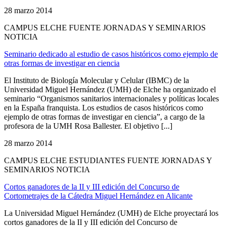
28 marzo 2014
CAMPUS ELCHE FUENTE JORNADAS Y SEMINARIOS
NOTICIA
Seminario dedicado al estudio de casos históricos como ejemplo de
otras formas de investigar en ciencia
El Instituto de Biología Molecular y Celular (IBMC) de la
Universidad Miguel Hernández (UMH) de Elche ha organizado el
seminario “Organismos sanitarios internacionales y políticas locales
en la España franquista. Los estudios de casos históricos como
ejemplo de otras formas de investigar en ciencia”, a cargo de la
profesora de la UMH Rosa Ballester. El objetivo [...]
28 marzo 2014
CAMPUS ELCHE ESTUDIANTES FUENTE JORNADAS Y
SEMINARIOS NOTICIA
Cortos ganadores de la II y III edición del Concurso de
Cortometrajes de la Cátedra Miguel Hernández en Alicante
La Universidad Miguel Hernández (UMH) de Elche proyectará los
cortos ganadores de la II y III edición del Concurso de