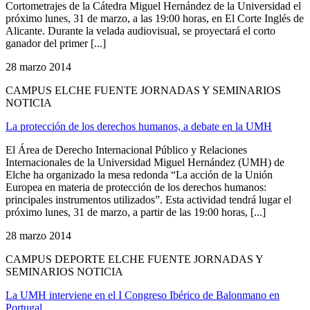
Cortometrajes de la Cátedra Miguel Hernández de la Universidad el
próximo lunes, 31 de marzo, a las 19:00 horas, en El Corte Inglés de
Alicante. Durante la velada audiovisual, se proyectará el corto
ganador del primer [...]
28 marzo 2014
CAMPUS ELCHE FUENTE JORNADAS Y SEMINARIOS
NOTICIA
La protección de los derechos humanos, a debate en la UMH
El Área de Derecho Internacional Público y Relaciones
Internacionales de la Universidad Miguel Hernández (UMH) de
Elche ha organizado la mesa redonda “La acción de la Unión
Europea en materia de protección de los derechos humanos:
principales instrumentos utilizados”. Esta actividad tendrá lugar el
próximo lunes, 31 de marzo, a partir de las 19:00 horas, [...]
28 marzo 2014
CAMPUS DEPORTE ELCHE FUENTE JORNADAS Y
SEMINARIOS NOTICIA
La UMH interviene en el I Congreso Ibérico de Balonmano en
Portugal