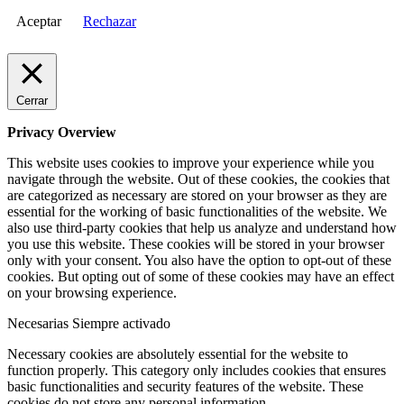
Aceptar
Rechazar
Cerrar
Privacy Overview
This website uses cookies to improve your experience while you
navigate through the website. Out of these cookies, the cookies that
are categorized as necessary are stored on your browser as they are
essential for the working of basic functionalities of the website. We
also use third-party cookies that help us analyze and understand how
you use this website. These cookies will be stored in your browser
only with your consent. You also have the option to opt-out of these
cookies. But opting out of some of these cookies may have an effect
on your browsing experience.
Necesarias
Siempre activado
Necessary cookies are absolutely essential for the website to
function properly. This category only includes cookies that ensures
basic functionalities and security features of the website. These
cookies do not store any personal information.