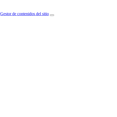
Gestor de contenidos del sitio