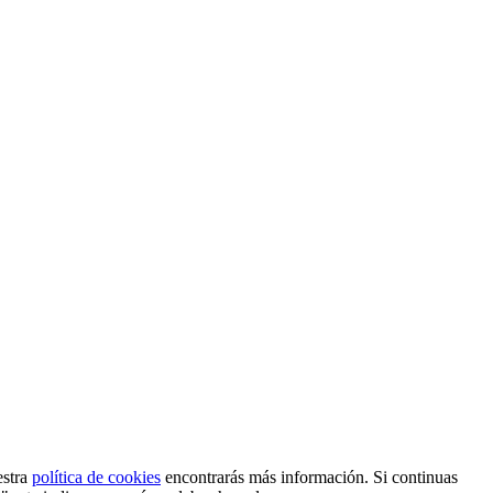
estra
política de cookies
encontrarás más información. Si continuas