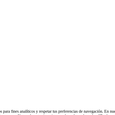
 para fines analíticos y respetar tus preferencias de navegación. En nu