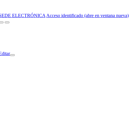
SEDE ELECTRÓNICA
Acceso identificado (abre en ventana nueva)
Editar