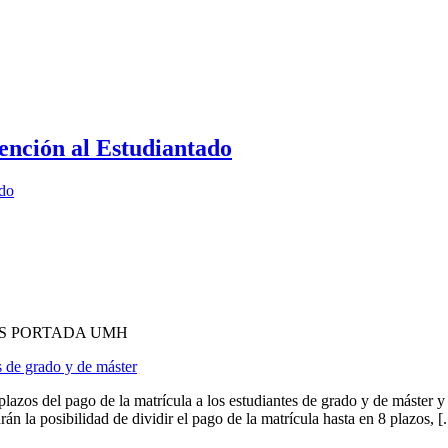
ención al Estudiantado
ado
OS PORTADA UMH
s de grado y de máster
os del pago de la matrícula a los estudiantes de grado y de máster y
 la posibilidad de dividir el pago de la matrícula hasta en 8 plazos, [..