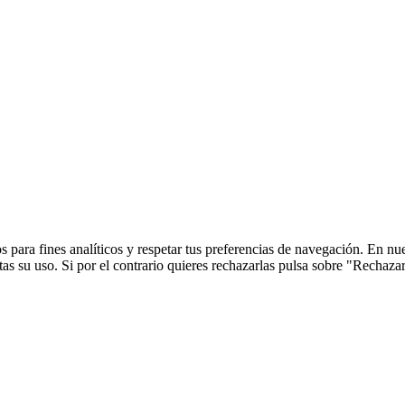
 para fines analíticos y respetar tus preferencias de navegación. En nu
s su uso. Si por el contrario quieres rechazarlas pulsa sobre "Rechaza