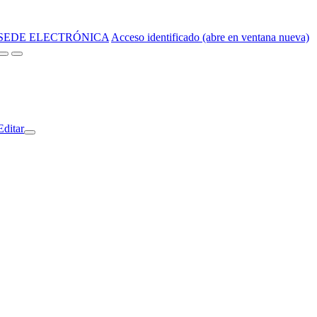
SEDE ELECTRÓNICA
Acceso identificado (abre en ventana nueva)
Editar