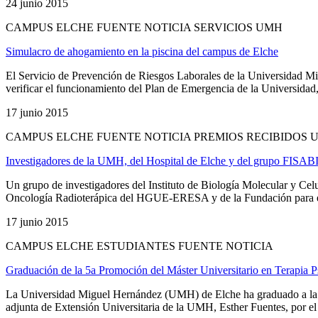
24 junio 2015
CAMPUS ELCHE FUENTE NOTICIA SERVICIOS UMH
Simulacro de ahogamiento en la piscina del campus de Elche
El Servicio de Prevención de Riesgos Laborales de la Universidad Mi
verificar el funcionamiento del Plan de Emergencia de la Universidad,
17 junio 2015
CAMPUS ELCHE FUENTE NOTICIA PREMIOS RECIBIDOS 
Investigadores de la UMH, del Hospital de Elche y del grupo FISAB
Un grupo de investigadores del Instituto de Biología Molecular y C
Oncología Radioterápica del HGUE-ERESA y de la Fundación para el 
17 junio 2015
CAMPUS ELCHE ESTUDIANTES FUENTE NOTICIA
Graduación de la 5a Promoción del Máster Universitario en Terapia 
La Universidad Miguel Hernández (UMH) de Elche ha graduado a la 5a 
adjunta de Extensión Universitaria de la UMH, Esther Fuentes, por el 