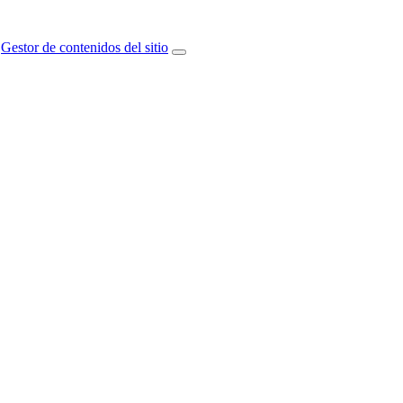
Gestor de contenidos del sitio