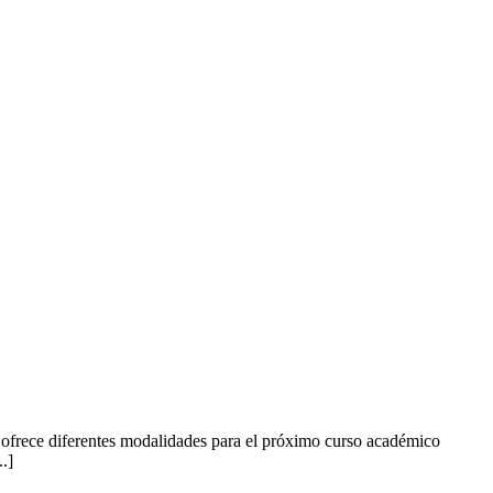
 ofrece diferentes modalidades para el próximo curso académico
.]