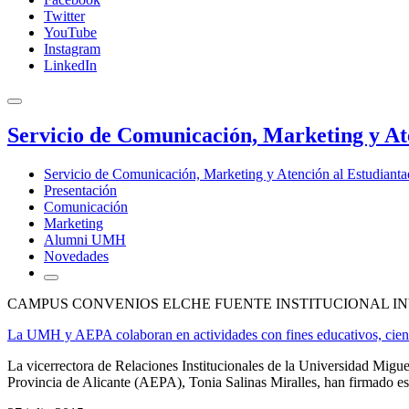
Twitter
YouTube
Instagram
LinkedIn
Servicio de Comunicación, Marketing y At
Servicio de Comunicación, Marketing y Atención al Estudiant
Presentación
Comunicación
Marketing
Alumni UMH
Novedades
CAMPUS CONVENIOS ELCHE FUENTE INSTITUCIONAL IN
La UMH y AEPA colaboran en actividades con fines educativos, cientí
La vicerrectora de Relaciones Institucionales de la Universidad Mig
Provincia de Alicante (AEPA), Tonia Salinas Miralles, han firmado est