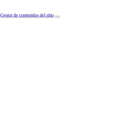
Gestor de contenidos del sitio