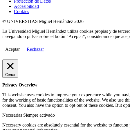
Protección de Datos
Accesibilidad
Cookies
© UNIVERSITAS Miguel Hernández 2026
La Universidad Miguel Hernández utiliza cookies propias y de terceros
navegando o pulsas sobre el botón "Aceptar", consideramos que acepta
Aceptar
Rechazar
Cerrar
Privacy Overview
This website uses cookies to improve your experience while you naviga
for the working of basic functionalities of the website. We also use t
consent. You also have the option to opt-out of these cookies. But op
Necesarias
Siempre activado
Necessary cookies are absolutely essential for the website to function 