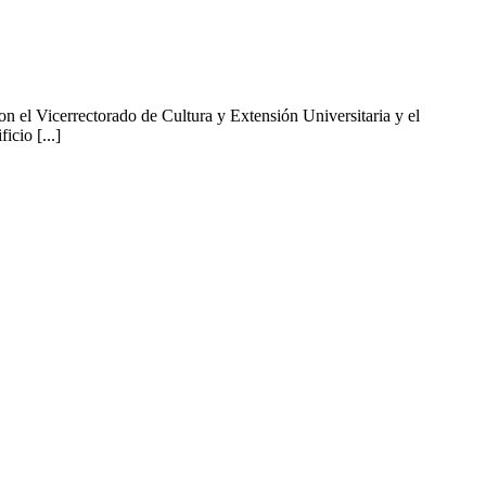
el Vicerrectorado de Cultura y Extensión Universitaria y el
icio [...]