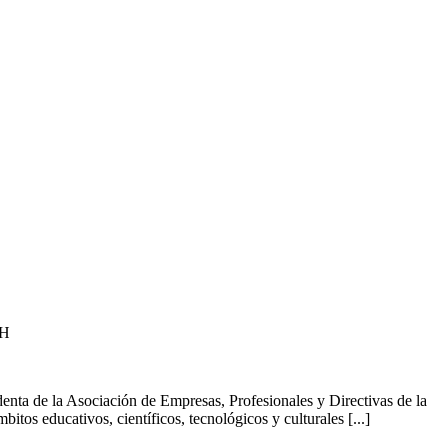
MH
nta de la Asociación de Empresas, Profesionales y Directivas de la
os educativos, científicos, tecnológicos y culturales [...]