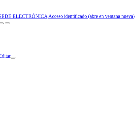
SEDE ELECTRÓNICA
Acceso identificado (abre en ventana nueva)
Editar