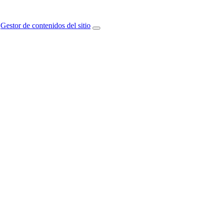
Gestor de contenidos del sitio