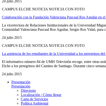
24 julio 2015
CAMPUS ELCHE NOTICIA NOTICIA CON FOTO
Colaboración con la Fundación Valenciana Pascual Ros Aguilar en el 
La vicerrectora de Relaciones Institucionales de la Universidad Mi
Comunidad Valenciana Pascual Ros Aguilar, Sergio Ros Vidal, para col
24 julio 2015
CAMPUS ELCHE NOTICIA NOTICIA CON FOTO
La asistencia de los estudiantes de la Universidad a los peregrinos 
El informativo número 84 de UMH Televisión recoge, entre otras noti
Elche a los peregrinos del Camino de Santiago. Durante cinco semanas,
24 julio 2015
Presentación
Presentación
Directorio
Localización / Cómo llegar
Carta de Servicios
Política Ambiental