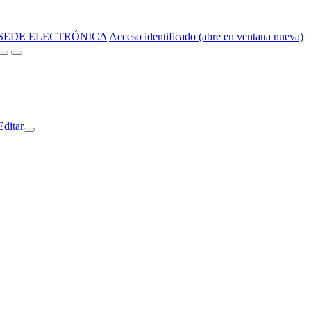
SEDE ELECTRÓNICA
Acceso identificado (abre en ventana nueva)
Editar