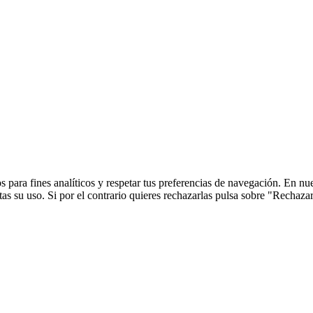
 para fines analíticos y respetar tus preferencias de navegación. En nu
s su uso. Si por el contrario quieres rechazarlas pulsa sobre "Rechaza