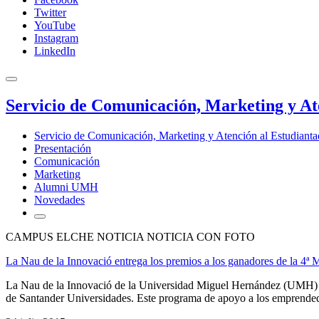
Twitter
YouTube
Instagram
LinkedIn
Servicio de Comunicación, Marketing y At
Servicio de Comunicación, Marketing y Atención al Estudiant
Presentación
Comunicación
Marketing
Alumni UMH
Novedades
CAMPUS ELCHE NOTICIA NOTICIA CON FOTO
La Nau de la Innovació entrega los premios a los ganadores de la 
La Nau de la Innovació de la Universidad Miguel Hernández (UMH) d
de Santander Universidades. Este programa de apoyo a los emprendedor