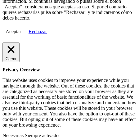
información. Si continuas navegando o pulsas sobre el botón
"Aceptar", consideramos que aceptas su uso. Si por el contrario
quieres rechazarlas pulsa sobre "Rechazar" y te indicaremos cómo
debes hacerlo.
Aceptar
Rechazar
Cerrar
Privacy Overview
This website uses cookies to improve your experience while you
navigate through the website. Out of these cookies, the cookies that
are categorized as necessary are stored on your browser as they are
essential for the working of basic functionalities of the website. We
also use third-party cookies that help us analyze and understand how
you use this website. These cookies will be stored in your browser
only with your consent. You also have the option to opt-out of these
cookies. But opting out of some of these cookies may have an effect
on your browsing experience.
Necesarias
Siempre activado