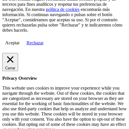
terceros para fines analíticos y respetar tus preferencias de
navegación. En nuestra
política de cookies
encontrarás más
información. Si continuas navegando o pulsas sobre el botón
"Aceptar", consideramos que aceptas su uso. Si por el contrario
quieres rechazarlas pulsa sobre "Rechazar" y te indicaremos cómo
debes hacerlo.
Aceptar
Rechazar
Cerrar
Privacy Overview
This website uses cookies to improve your experience while you
navigate through the website. Out of these cookies, the cookies that
are categorized as necessary are stored on your browser as they are
essential for the working of basic functionalities of the website. We
also use third-party cookies that help us analyze and understand how
you use this website. These cookies will be stored in your browser
only with your consent. You also have the option to opt-out of these
cookies. But opting out of some of these cookies may have an effect