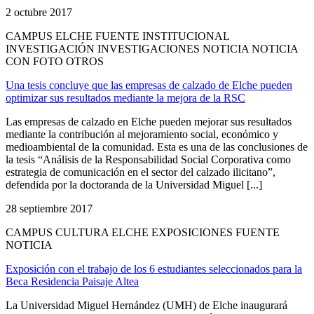
2 octubre 2017
CAMPUS ELCHE FUENTE INSTITUCIONAL
INVESTIGACIÓN INVESTIGACIONES NOTICIA NOTICIA
CON FOTO OTROS
Una tesis concluye que las empresas de calzado de Elche pueden
optimizar sus resultados mediante la mejora de la RSC
Las empresas de calzado en Elche pueden mejorar sus resultados
mediante la contribución al mejoramiento social, económico y
medioambiental de la comunidad. Esta es una de las conclusiones de
la tesis “Análisis de la Responsabilidad Social Corporativa como
estrategia de comunicación en el sector del calzado ilicitano”,
defendida por la doctoranda de la Universidad Miguel [...]
28 septiembre 2017
CAMPUS CULTURA ELCHE EXPOSICIONES FUENTE
NOTICIA
Exposición con el trabajo de los 6 estudiantes seleccionados para la
Beca Residencia Paisaje Altea
La Universidad Miguel Hernández (UMH) de Elche inaugurará