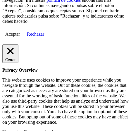
navegación. En nuestra
política de cookies
encontrarás más
información. Si continuas navegando o pulsas sobre el botón
"Aceptar", consideramos que aceptas su uso. Si por el contrario
quieres rechazarlas pulsa sobre "Rechazar" y te indicaremos cómo
debes hacerlo.
Aceptar
Rechazar
Cerrar
Privacy Overview
This website uses cookies to improve your experience while you
navigate through the website. Out of these cookies, the cookies that
are categorized as necessary are stored on your browser as they are
essential for the working of basic functionalities of the website. We
also use third-party cookies that help us analyze and understand how
you use this website. These cookies will be stored in your browser
only with your consent. You also have the option to opt-out of these
cookies. But opting out of some of these cookies may have an effect
on your browsing experience.