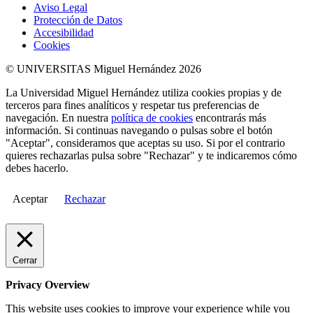
Aviso Legal
Protección de Datos
Accesibilidad
Cookies
© UNIVERSITAS Miguel Hernández 2026
La Universidad Miguel Hernández utiliza cookies propias y de
terceros para fines analíticos y respetar tus preferencias de
navegación. En nuestra
política de cookies
encontrarás más
información. Si continuas navegando o pulsas sobre el botón
"Aceptar", consideramos que aceptas su uso. Si por el contrario
quieres rechazarlas pulsa sobre "Rechazar" y te indicaremos cómo
debes hacerlo.
Aceptar
Rechazar
Cerrar
Privacy Overview
This website uses cookies to improve your experience while you