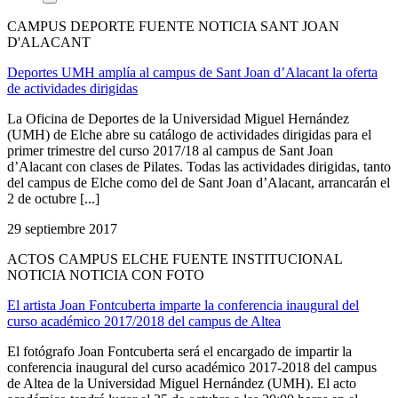
CAMPUS DEPORTE FUENTE NOTICIA SANT JOAN
D'ALACANT
Deportes UMH amplía al campus de Sant Joan d’Alacant la oferta
de actividades dirigidas
La Oficina de Deportes de la Universidad Miguel Hernández
(UMH) de Elche abre su catálogo de actividades dirigidas para el
primer trimestre del curso 2017/18 al campus de Sant Joan
d’Alacant con clases de Pilates. Todas las actividades dirigidas, tanto
del campus de Elche como del de Sant Joan d’Alacant, arrancarán el
2 de octubre [...]
29 septiembre 2017
ACTOS CAMPUS ELCHE FUENTE INSTITUCIONAL
NOTICIA NOTICIA CON FOTO
El artista Joan Fontcuberta imparte la conferencia inaugural del
curso académico 2017/2018 del campus de Altea
El fotógrafo Joan Fontcuberta será el encargado de impartir la
conferencia inaugural del curso académico 2017-2018 del campus
de Altea de la Universidad Miguel Hernández (UMH). El acto