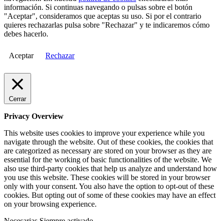
información. Si continuas navegando o pulsas sobre el botón
"Aceptar", consideramos que aceptas su uso. Si por el contrario
quieres rechazarlas pulsa sobre "Rechazar" y te indicaremos cómo
debes hacerlo.
Aceptar
Rechazar
Cerrar
Privacy Overview
This website uses cookies to improve your experience while you
navigate through the website. Out of these cookies, the cookies that
are categorized as necessary are stored on your browser as they are
essential for the working of basic functionalities of the website. We
also use third-party cookies that help us analyze and understand how
you use this website. These cookies will be stored in your browser
only with your consent. You also have the option to opt-out of these
cookies. But opting out of some of these cookies may have an effect
on your browsing experience.
Necesarias
Siempre activado