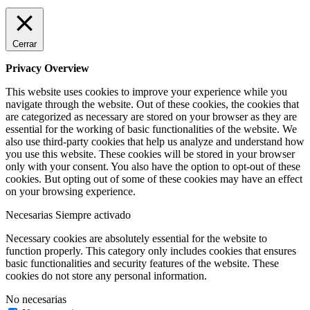
Cerrar
Privacy Overview
This website uses cookies to improve your experience while you
navigate through the website. Out of these cookies, the cookies that
are categorized as necessary are stored on your browser as they are
essential for the working of basic functionalities of the website. We
also use third-party cookies that help us analyze and understand how
you use this website. These cookies will be stored in your browser
only with your consent. You also have the option to opt-out of these
cookies. But opting out of some of these cookies may have an effect
on your browsing experience.
Necesarias
Siempre activado
Necessary cookies are absolutely essential for the website to
function properly. This category only includes cookies that ensures
basic functionalities and security features of the website. These
cookies do not store any personal information.
No necesarias