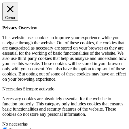
Cerrar
Privacy Overview
This website uses cookies to improve your experience while you
navigate through the website. Out of these cookies, the cookies that
are categorized as necessary are stored on your browser as they are
essential for the working of basic functionalities of the website. We
also use third-party cookies that help us analyze and understand how
you use this website. These cookies will be stored in your browser
only with your consent. You also have the option to opt-out of these
cookies. But opting out of some of these cookies may have an effect
on your browsing experience.
Necesarias
Siempre activado
Necessary cookies are absolutely essential for the website to
function properly. This category only includes cookies that ensures
basic functionalities and security features of the website. These
cookies do not store any personal information.
No necesarias