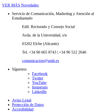
VER MÁS
Novedades
Servicio de Comunicación, Marketing y Atención al
Estudiantado
Edif. Rectorado y Consejo Social
Avda. de la Universidad, s/n
03202 Elche (Alicante)
Tel. +34 96 665 8743 | +34 96 522 2646
comunicacion@umh.es
Síguenos
Facebook
Twitter
YouTube
Instagram
LinkedIn
Aviso Legal
Protección de Datos
Accesibilidad