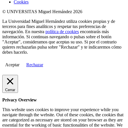
Cookies
© UNIVERSITAS Miguel Hernández 2026
La Universidad Miguel Hernández utiliza cookies propias y de
terceros para fines analíticos y respetar tus preferencias de
navegación. En nuestra
política de cookies
encontrarás más
información. Si continuas navegando o pulsas sobre el botón
"Aceptar", consideramos que aceptas su uso. Si por el contrario
quieres rechazarlas pulsa sobre "Rechazar" y te indicaremos cómo
debes hacerlo.
Aceptar
Rechazar
Cerrar
Privacy Overview
This website uses cookies to improve your experience while you
navigate through the website. Out of these cookies, the cookies that
are categorized as necessary are stored on your browser as they are
essential for the working of basic functionalities of the website. We