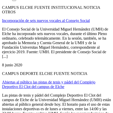
CAMPUS ELCHE FUENTE INSTITUCIONAL NOTICIA
OTROS
Incorporación de seis nuevos vocales al Consejo Social
El Consejo Social de la Universidad Miguel Hernández (UMH) de
Elche ha incorporado seis nuevos vocales, durante el último Pleno
ordinario, celebrado telemáticamente. En la sesión, también, se ha
aprobado la Memoria y Cuenta General de la UMH y de la
Fundación Universitas Miguel Hernández, correspondiente al
ejercicio 2019. Fuente: UMH. El presidente de Consejo Social de
[...]
8 junio 2020
CAMPUS DEPORTE ELCHE FUENTE NOTICIA
Abiertas al público las pistas de tenis y pádel del Complejo
Deportivo El Clot del campus de Elche
Las pistas de tenis y pádel del Complejo Deportivo El Clot del
campus de Elche de la Universidad Miguel Hernández (UMH) están
abiertas al público general desde hoy. El horario para el uso de estas
instalaciones deportivas es de lunes a viernes, entre las 14:00 y las