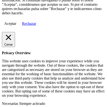
información. Si continuas navegando o pulsas sobre el botón
"Aceptar", consideramos que aceptas su uso. Si por el contrario
quieres rechazarlas pulsa sobre "Rechazar" y te indicaremos cómo
debes hacerlo.
Aceptar
Rechazar
Cerrar
Privacy Overview
This website uses cookies to improve your experience while you
navigate through the website. Out of these cookies, the cookies that
are categorized as necessary are stored on your browser as they are
essential for the working of basic functionalities of the website. We
also use third-party cookies that help us analyze and understand how
you use this website. These cookies will be stored in your browser
only with your consent. You also have the option to opt-out of these
cookies. But opting out of some of these cookies may have an effect
on your browsing experience.
Necesarias
Siempre activado