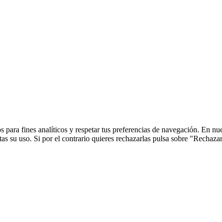
 para fines analíticos y respetar tus preferencias de navegación. En nu
s su uso. Si por el contrario quieres rechazarlas pulsa sobre "Rechaza