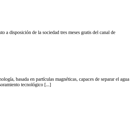
 a disposición de la sociedad tres meses gratis del canal de
logía, basada en partículas magnéticas, capaces de separar el agua
oramiento tecnológico [...]