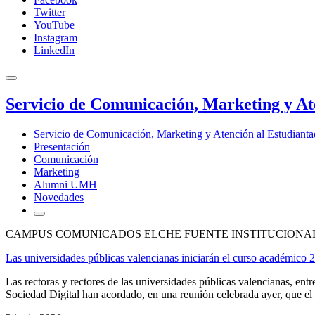
Twitter
YouTube
Instagram
LinkedIn
Servicio de Comunicación, Marketing y At
Servicio de Comunicación, Marketing y Atención al Estudiant
Presentación
Comunicación
Marketing
Alumni UMH
Novedades
CAMPUS COMUNICADOS ELCHE FUENTE INSTITUCIONAL
Las universidades públicas valencianas iniciarán el curso académico
Las rectoras y rectores de las universidades públicas valencianas, e
Sociedad Digital han acordado, en una reunión celebrada ayer, que el 