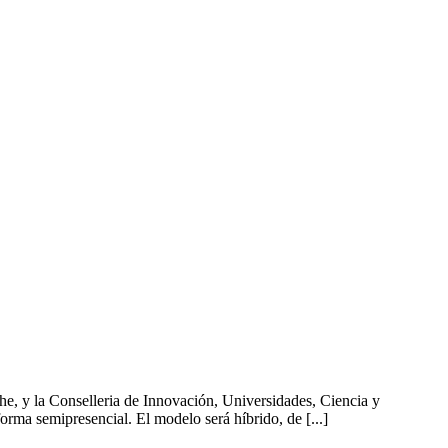
he, y la Conselleria de Innovación, Universidades, Ciencia y
rma semipresencial. El modelo será híbrido, de [...]