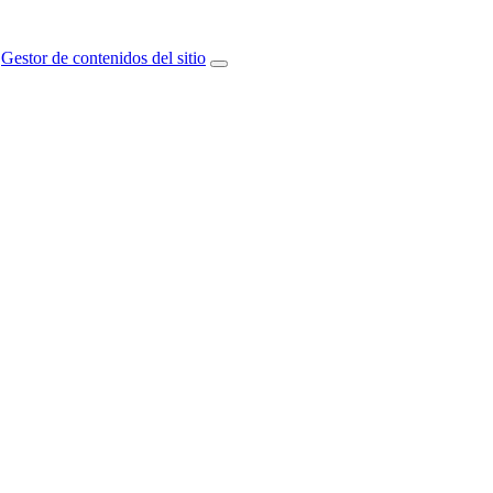
Gestor de contenidos del sitio