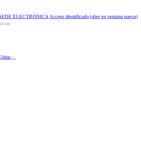
SEDE ELECTRÓNICA
Acceso identificado (abre en ventana nueva)
Editar