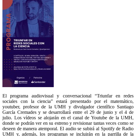
El programa audiovisual y conversacional “Triunfar en redes
sociales con la ciencia” estará presentado por el matemático,
youtuber, profesor de la UMH y divulgador científico Santiago
García Cremades y se desarrollará entre el 29 de junio y el 4 de
julio. Los vídeos se alojarán en el canal de Youtube de la UMH,
donde se podrán ver en su estreno y revisionar tantas veces como se
deseen de manera atemporal. El audio se subirá al Spotify de Radio
UMH y, además, los programas se incluirán en la parrilla de la