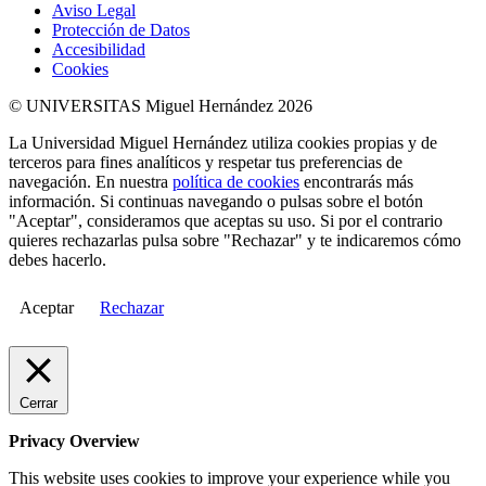
Aviso Legal
Protección de Datos
Accesibilidad
Cookies
© UNIVERSITAS Miguel Hernández 2026
La Universidad Miguel Hernández utiliza cookies propias y de
terceros para fines analíticos y respetar tus preferencias de
navegación. En nuestra
política de cookies
encontrarás más
información. Si continuas navegando o pulsas sobre el botón
"Aceptar", consideramos que aceptas su uso. Si por el contrario
quieres rechazarlas pulsa sobre "Rechazar" y te indicaremos cómo
debes hacerlo.
Aceptar
Rechazar
Cerrar
Privacy Overview
This website uses cookies to improve your experience while you