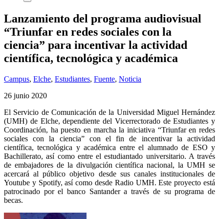
Lanzamiento del programa audiovisual
“Triunfar en redes sociales con la
ciencia” para incentivar la actividad
científica, tecnológica y académica
Campus
,
Elche
,
Estudiantes
,
Fuente
,
Noticia
26 junio 2020
El Servicio de Comunicación de la Universidad Miguel Hernández
(UMH) de Elche, dependiente del Vicerrectorado de Estudiantes y
Coordinación, ha puesto en marcha la iniciativa “Triunfar en redes
sociales con la ciencia” con el fin de incentivar la actividad
científica, tecnológica y académica entre el alumnado de ESO y
Bachillerato, así como entre el estudiantado universitario. A través
de embajadores de la divulgación científica nacional, la UMH se
acercará al público objetivo desde sus canales institucionales de
Youtube y Spotify, así como desde Radio UMH. Este proyecto está
patrocinado por el banco Santander a través de su programa de
becas.