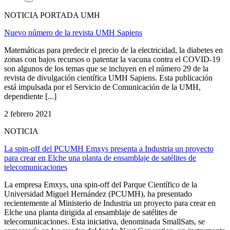
NOTICIA PORTADA UMH
Nuevo número de la revista UMH Sapiens
Matemáticas para predecir el precio de la electricidad, la diabetes en
zonas con bajos recursos o patentar la vacuna contra el COVID-19
son algunos de los temas que se incluyen en el número 29 de la
revista de divulgación científica UMH Sapiens. Esta publicación
está impulsada por el Servicio de Comunicación de la UMH,
dependiente [...]
2 febrero 2021
NOTICIA
La spin-off del PCUMH Emxys presenta a Industria un proyecto
para crear en Elche una planta de ensamblaje de satélites de
telecomunicaciones
La empresa Emxys, una spin-off del Parque Científico de la
Universidad Miguel Hernández (PCUMH), ha presentado
recientemente al Ministerio de Industria un proyecto para crear en
Elche una planta dirigida al ensamblaje de satélites de
telecomunicaciones. Esta iniciativa, denominada SmallSats, se