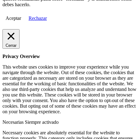
debes hacerlo.
Aceptar
Rechazar
Cerrar
Privacy Overview
This website uses cookies to improve your experience while you
navigate through the website. Out of these cookies, the cookies that
are categorized as necessary are stored on your browser as they are
essential for the working of basic functionalities of the website. We
also use third-party cookies that help us analyze and understand how
you use this website. These cookies will be stored in your browser
only with your consent. You also have the option to opt-out of these
cookies. But opting out of some of these cookies may have an effect
on your browsing experience.
Necesarias
Siempre activado
Necessary cookies are absolutely essential for the website to
function properly. This category only includes cookies that ensures