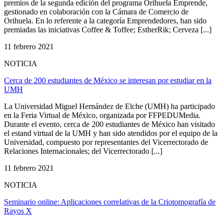
premios de la segunda edición del programa Orihuela Emprende,
gestionado en colaboración con la Cámara de Comercio de
Orihuela. En lo referente a la categoría Emprendedores, han sido
premiadas las iniciativas Coffee & Toffee; EstherRik; Cerveza [...]
11 febrero 2021
NOTICIA
Cerca de 200 estudiantes de México se interesan por estudiar en la
UMH
La Universidad Miguel Hernández de Elche (UMH) ha participado
en la Feria Virtual de México, organizada por FFPEDUMedia.
Durante el evento, cerca de 200 estudiantes de México han visitado
el estand virtual de la UMH y han sido atendidos por el equipo de la
Universidad, compuesto por representantes del Vicerrectorado de
Relaciones Internacionales; del Vicerrectorado [...]
11 febrero 2021
NOTICIA
Seminario online: Aplicaciones correlativas de la Criotomografía de
Rayos X