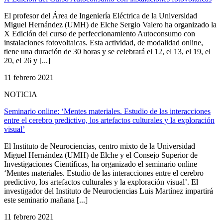
El profesor del Área de Ingeniería Eléctrica de la Universidad
Miguel Hernández (UMH) de Elche Sergio Valero ha organizado la
X Edición del curso de perfeccionamiento Autoconsumo con
instalaciones fotovoltaicas. Esta actividad, de modalidad online,
tiene una duración de 30 horas y se celebrará el 12, el 13, el 19, el
20, el 26 y [...]
11 febrero 2021
NOTICIA
Seminario online: ‘Mentes materiales. Estudio de las interacciones
entre el cerebro predictivo, los artefactos culturales y la exploración
visual’
El Instituto de Neurociencias, centro mixto de la Universidad
Miguel Hernández (UMH) de Elche y el Consejo Superior de
Investigaciones Científicas, ha organizado el seminario online
‘Mentes materiales. Estudio de las interacciones entre el cerebro
predictivo, los artefactos culturales y la exploración visual’. El
investigador del Instituto de Neurociencias Luis Martínez impartirá
este seminario mañana [...]
11 febrero 2021