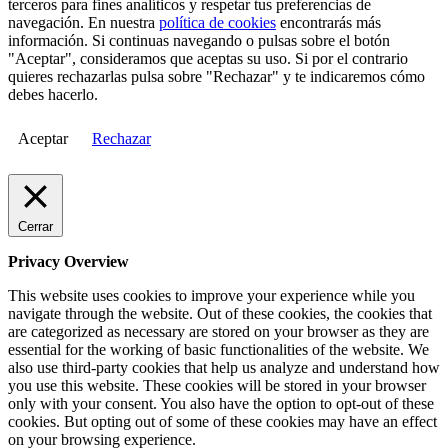
terceros para fines analíticos y respetar tus preferencias de
navegación. En nuestra
política de cookies
encontrarás más
información. Si continuas navegando o pulsas sobre el botón
"Aceptar", consideramos que aceptas su uso. Si por el contrario
quieres rechazarlas pulsa sobre "Rechazar" y te indicaremos cómo
debes hacerlo.
Aceptar
Rechazar
Cerrar
Privacy Overview
This website uses cookies to improve your experience while you
navigate through the website. Out of these cookies, the cookies that
are categorized as necessary are stored on your browser as they are
essential for the working of basic functionalities of the website. We
also use third-party cookies that help us analyze and understand how
you use this website. These cookies will be stored in your browser
only with your consent. You also have the option to opt-out of these
cookies. But opting out of some of these cookies may have an effect
on your browsing experience.