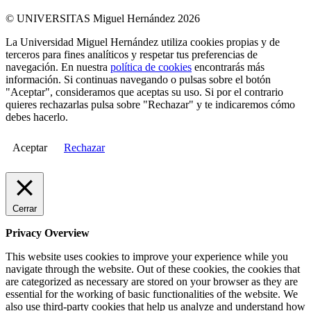
© UNIVERSITAS Miguel Hernández 2026
La Universidad Miguel Hernández utiliza cookies propias y de
terceros para fines analíticos y respetar tus preferencias de
navegación. En nuestra
política de cookies
encontrarás más
información. Si continuas navegando o pulsas sobre el botón
"Aceptar", consideramos que aceptas su uso. Si por el contrario
quieres rechazarlas pulsa sobre "Rechazar" y te indicaremos cómo
debes hacerlo.
Aceptar
Rechazar
Cerrar
Privacy Overview
This website uses cookies to improve your experience while you
navigate through the website. Out of these cookies, the cookies that
are categorized as necessary are stored on your browser as they are
essential for the working of basic functionalities of the website. We
also use third-party cookies that help us analyze and understand how